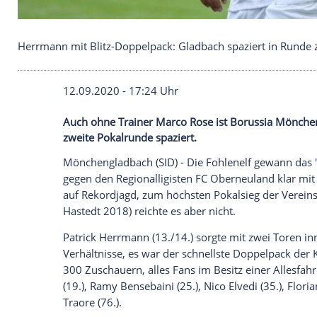
Herrmann mit Blitz-Doppelpack: Gladbach spazier
12.09.2020 - 17:24 Uhr
Auch ohne Trainer Marco Rose ist Boruss
zweite Pokalrunde spaziert.