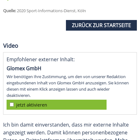
Quelle:
2020 Sport-Informations-Dienst, Köln
ZURÜCK ZUR STARTSEITE
Video
Empfohlener externer Inhalt:
Glomex GmbH
Wir benötigen Ihre Zustimmung, um den von unserer Redaktion
eingebundenen Inhalt von Glomex GmbH anzuzeigen. Sie können
diesen mit einem Klick anzeigen lassen und auch wieder
deaktivieren.
jetzt aktivieren
Ich bin damit einverstanden, dass mir externe Inhalte
angezeigt werden. Damit können personenbezogene