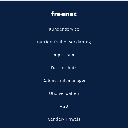
freenet
Kundenservice
Barrierefreiheitserklärung
Impressum
Datenschutz
Datenschutzmanager
Utiq verwalten
AGB
Gender-Hinweis