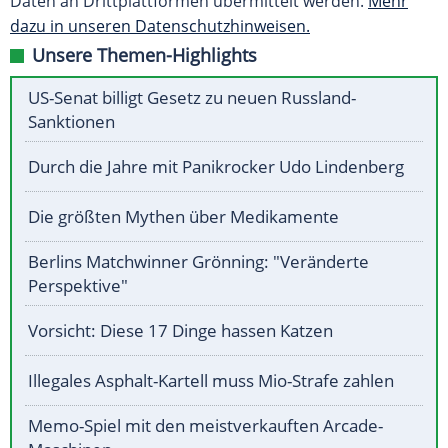
Daten an Drittplattformen übermittelt werden.
Mehr
dazu in unseren Datenschutzhinweisen.
Unsere Themen-Highlights
US-Senat billigt Gesetz zu neuen Russland-
Sanktionen
Durch die Jahre mit Panikrocker Udo Lindenberg
Die größten Mythen über Medikamente
Berlins Matchwinner Grönning: "Veränderte
Perspektive"
Vorsicht: Diese 17 Dinge hassen Katzen
Illegales Asphalt-Kartell muss Mio-Strafe zahlen
Memo-Spiel mit den meistverkauften Arcade-