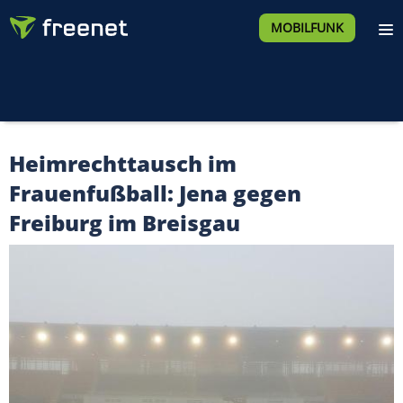
MOBILFUNK
Heimrechttausch im
Frauenfußball: Jena gegen
Freiburg im Breisgau