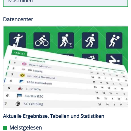
Maschinen
Datencenter
Aktuelle Ergebnisse, Tabellen und Statistiken
Meistgelesen