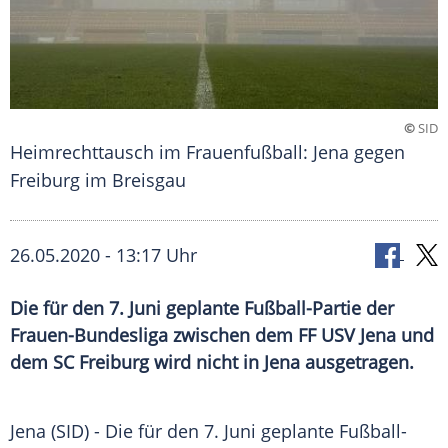
©
SID
Heimrechttausch im Frauenfußball: Jena gegen
Freiburg im Breisgau
26.05.2020 - 13:17 Uhr
Die für den 7. Juni geplante Fußball-Partie der
Frauen-Bundesliga zwischen dem FF USV Jena und
dem SC Freiburg wird nicht in Jena ausgetragen.
Jena
(SID) - Die für den 7. Juni geplante Fußball-