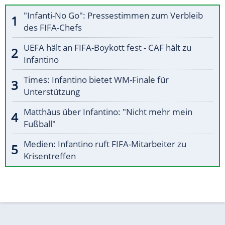
"Infanti-No Go": Pressestimmen zum Verbleib
des FIFA-Chefs
UEFA hält an FIFA-Boykott fest - CAF hält zu
Infantino
Times: Infantino bietet WM-Finale für
Unterstützung
Matthäus über Infantino: "Nicht mehr mein
Fußball"
Medien: Infantino ruft FIFA-Mitarbeiter zu
Krisentreffen