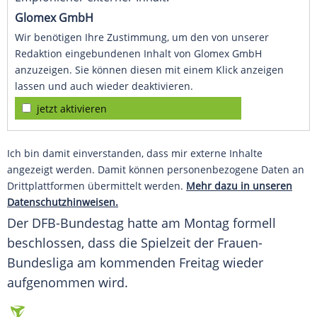
Glomex GmbH
Wir benötigen Ihre Zustimmung, um den von unserer
Redaktion eingebundenen Inhalt von Glomex GmbH
anzuzeigen. Sie können diesen mit einem Klick anzeigen
lassen und auch wieder deaktivieren.
jetzt aktivieren
Ich bin damit einverstanden, dass mir externe Inhalte
angezeigt werden. Damit können personenbezogene Daten an
Drittplattformen übermittelt werden.
Mehr dazu in unseren
Datenschutzhinweisen.
Der DFB-Bundestag hatte am Montag formell
beschlossen, dass die Spielzeit der Frauen-
Bundesliga am kommenden Freitag wieder
aufgenommen wird.