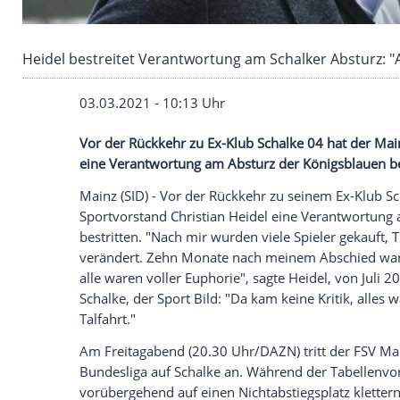
Heidel bestreitet Verantwortung am Schalker A
03.03.2021 - 10:13 Uhr
Vor der Rückkehr zu Ex-Klub
Schalke 04
h
eine Verantwortung am
Absturz
der
Köni
Mainz
(SID) - Vor der Rückkehr zu seine