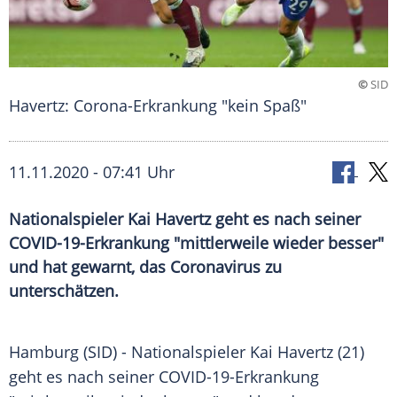
©
SID
Havertz: Corona-Erkrankung "kein Spaß"
11.11.2020 - 07:41 Uhr
Nationalspieler Kai Havertz geht es nach seiner
COVID-19-Erkrankung "mittlerweile wieder besser"
und hat gewarnt, das Coronavirus zu
unterschätzen.
Hamburg
(SID) - Nationalspieler
Kai Havertz
(21)
geht es nach seiner COVID-19-Erkrankung