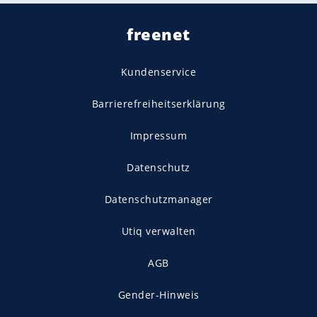
freenet
Kundenservice
Barrierefreiheitserklärung
Impressum
Datenschutz
Datenschutzmanager
Utiq verwalten
AGB
Gender-Hinweis