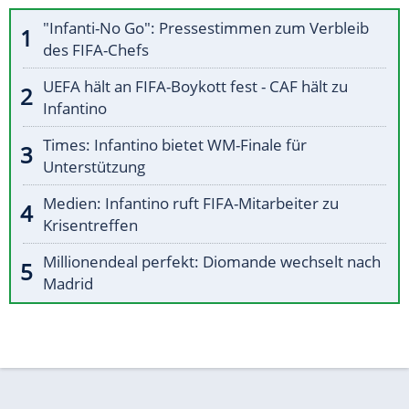
"Infanti-No Go": Pressestimmen zum Verbleib
des FIFA-Chefs
UEFA hält an FIFA-Boykott fest - CAF hält zu
Infantino
Times: Infantino bietet WM-Finale für
Unterstützung
Medien: Infantino ruft FIFA-Mitarbeiter zu
Krisentreffen
Millionendeal perfekt: Diomande wechselt nach
Madrid