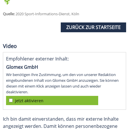
Quelle:
2020 Sport-Informations-Dienst, Köln
ZURÜCK ZUR STARTSEITE
Video
Empfohlener externer Inhalt:
Glomex GmbH
Wir benötigen Ihre Zustimmung, um den von unserer Redaktion
eingebundenen Inhalt von Glomex GmbH anzuzeigen. Sie können
diesen mit einem Klick anzeigen lassen und auch wieder
deaktivieren.
jetzt aktivieren
Ich bin damit einverstanden, dass mir externe Inhalte
angezeigt werden. Damit können personenbezogene