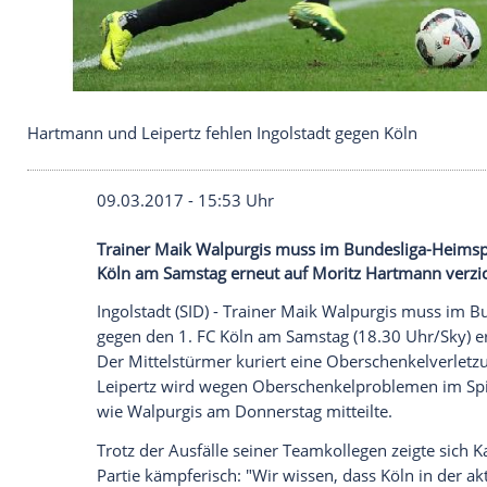
Hartmann und Leipertz fehlen Ingolstadt gegen Kö
09.03.2017 - 15:53 Uhr