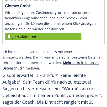
Glomex GmbH
Wir benötigen Ihre Zustimmung, um den von unserer
Redaktion eingebundenen Inhalt von Glomex GmbH
anzuzeigen. Sie können diesen mit einem Klick anzeigen
lassen und auch wieder deaktivieren.
jetzt aktivieren
Ich bin damit einverstanden, dass mir externe Inhalte
angezeigt werden. Damit können personenbezogene Daten an
Drittplattformen übermittelt werden.
Mehr dazu in unseren
Datenschutzhinweisen.
Gisdol erwartet in
Frankfurt
"keine leichte
Aufgabe". Sein Team dürfe nach zuletzt zwei
Siegen nicht vermessen sein. "Wir müssen uns
vielleicht auch mit einem Punkt zufrieden geben",
sagte der Coach. Die Eintracht rangiert mit 35