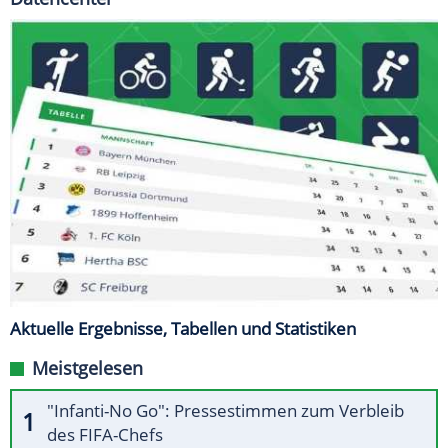
Aktuelle Ergebnisse, Tabellen und Statistiken
Meistgelesen
"Infanti-No Go": Pressestimmen zum Verbleib
des FIFA-Chefs