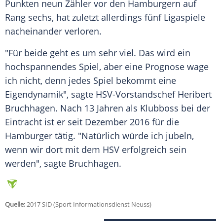
Punkten neun Zähler vor den Hamburgern auf
Rang sechs, hat zuletzt allerdings fünf Ligaspiele
nacheinander verloren.
"Für beide geht es um sehr viel. Das wird ein
hochspannendes Spiel, aber eine Prognose wage
ich nicht, denn jedes Spiel bekommt eine
Eigendynamik", sagte HSV-Vorstandschef Heribert
Bruchhagen. Nach 13 Jahren als Klubboss bei der
Eintracht ist er seit Dezember 2016 für die
Hamburger tätig. "Natürlich würde ich jubeln,
wenn wir dort mit dem
HSV
erfolgreich sein
werden", sagte Bruchhagen.
Quelle:
2017 SID (Sport Informationsdienst Neuss)