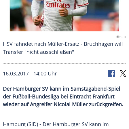
©
SID
HSV fahndet nach Müller-Ersatz - Bruchhagen will
Transfer "nicht ausschließen"
16.03.2017 - 14:00 Uhr
Der Hamburger SV kann im Samstagabend-Spiel
der Fußball-Bundesliga bei Eintracht Frankfurt
wieder auf Angreifer Nicolai Müller zurückgreifen.
Hamburg
(SID) - Der
Hamburger SV
kann im