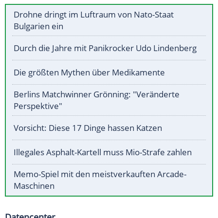
Drohne dringt im Luftraum von Nato-Staat
Bulgarien ein
Durch die Jahre mit Panikrocker Udo Lindenberg
Die größten Mythen über Medikamente
Berlins Matchwinner Grönning: "Veränderte
Perspektive"
Vorsicht: Diese 17 Dinge hassen Katzen
Illegales Asphalt-Kartell muss Mio-Strafe zahlen
Memo-Spiel mit den meistverkauften Arcade-
Maschinen
Datencenter