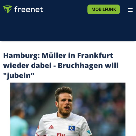
MOBILFUNK
Hamburg: Müller in Frankfurt
wieder dabei - Bruchhagen will
"jubeln"