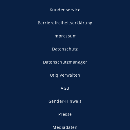
Kundenservice
Barrierefreiheitserklärung
Impressum
Datenschutz
Datenschutzmanager
Utiq verwalten
AGB
Gender-Hinweis
Presse
Mediadaten