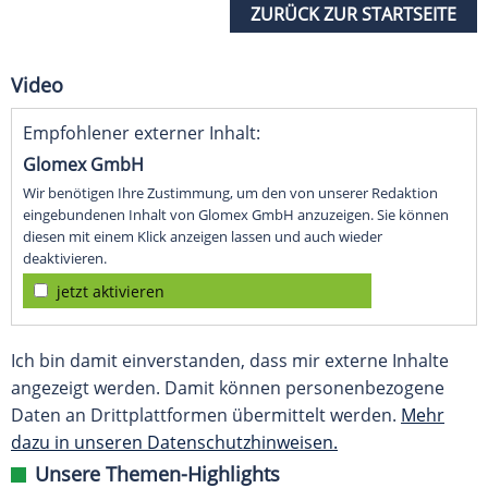
ZURÜCK ZUR STARTSEITE
Video
Empfohlener externer Inhalt:
Glomex GmbH
Wir benötigen Ihre Zustimmung, um den von unserer Redaktion
eingebundenen Inhalt von Glomex GmbH anzuzeigen. Sie können
diesen mit einem Klick anzeigen lassen und auch wieder
deaktivieren.
jetzt aktivieren
Ich bin damit einverstanden, dass mir externe Inhalte
angezeigt werden. Damit können personenbezogene
Daten an Drittplattformen übermittelt werden.
Mehr
dazu in unseren Datenschutzhinweisen.
Unsere Themen-Highlights