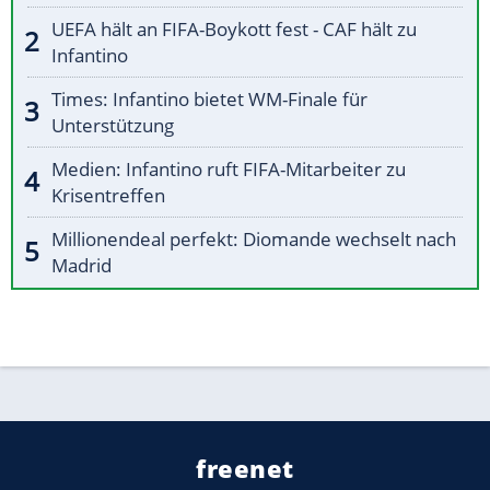
UEFA hält an FIFA-Boykott fest - CAF hält zu
Infantino
Times: Infantino bietet WM-Finale für
Unterstützung
Medien: Infantino ruft FIFA-Mitarbeiter zu
Krisentreffen
Millionendeal perfekt: Diomande wechselt nach
Madrid
freenet