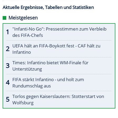
Aktuelle Ergebnisse, Tabellen und Statistiken
Meistgelesen
"Infanti-No Go": Pressestimmen zum Verbleib
des FIFA-Chefs
UEFA hält an FIFA-Boykott fest - CAF hält zu
Infantino
Times: Infantino bietet WM-Finale für
Unterstützung
FIFA stärkt Infantino - und holt zum
Rundumschlag aus
Torlos gegen Kaiserslautern: Stotterstart von
Wolfsburg