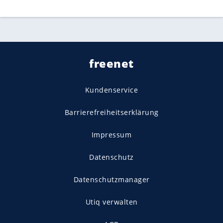
freenet
Kundenservice
Barrierefreiheitserklärung
Impressum
Datenschutz
Datenschutzmanager
Utiq verwalten