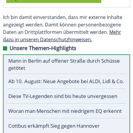
Ich bin damit einverstanden, dass mir externe Inhalte
angezeigt werden. Damit können personenbezogene
Daten an Drittplattformen übermittelt werden.
Mehr
dazu in unseren Datenschutzhinweisen.
Unsere Themen-Highlights
Mann in Berlin auf offener Straße durch Schüsse
getötet
Ab 10. August: Neue Angebote bei ALDI, Lidl & Co.
Diese TV-Legenden sind bis heute unvergessen
Woran man Menschen mit niedrigem EQ erkennt
Cottbus erkämpft Sieg gegen Hannover