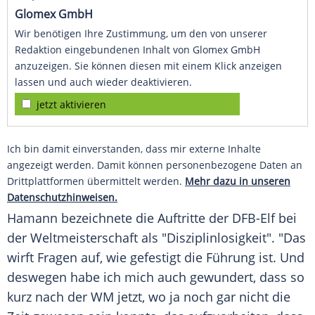
Glomex GmbH
Wir benötigen Ihre Zustimmung, um den von unserer
Redaktion eingebundenen Inhalt von Glomex GmbH
anzuzeigen. Sie können diesen mit einem Klick anzeigen
lassen und auch wieder deaktivieren.
jetzt aktivieren
Ich bin damit einverstanden, dass mir externe Inhalte
angezeigt werden. Damit können personenbezogene Daten an
Drittplattformen übermittelt werden.
Mehr dazu in unseren
Datenschutzhinweisen.
Hamann
bezeichnete die Auftritte der DFB-Elf bei
der Weltmeisterschaft als "Disziplinlosigkeit". "Das
wirft Fragen auf, wie gefestigt die Führung ist. Und
deswegen habe ich mich auch gewundert, dass so
kurz nach der WM jetzt, wo ja noch gar nicht die