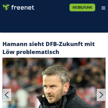
MOBILFUNK
Hamann sieht DFB-Zukunft mit
Löw problematisch