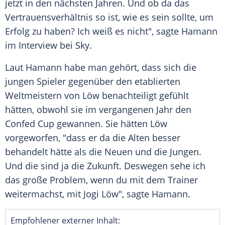
jetzt in den nächsten Jahren. Und ob da das
Vertrauensverhältnis so ist, wie es sein sollte, um
Erfolg zu haben? Ich weiß es nicht", sagte
Hamann
im Interview bei Sky.
Laut
Hamann
habe man gehört, dass sich die
jungen Spieler gegenüber den etablierten
Weltmeistern von Löw benachteiligt gefühlt
hätten, obwohl sie im vergangenen Jahr den
Confed Cup
gewannen. Sie hätten Löw
vorgeworfen, "dass er da die Alten besser
behandelt hätte als die Neuen und die Jungen.
Und die sind ja die Zukunft. Deswegen sehe ich
das große Problem, wenn du mit dem Trainer
weitermachst, mit
Jogi Löw
", sagte
Hamann
.
Empfohlener externer Inhalt: