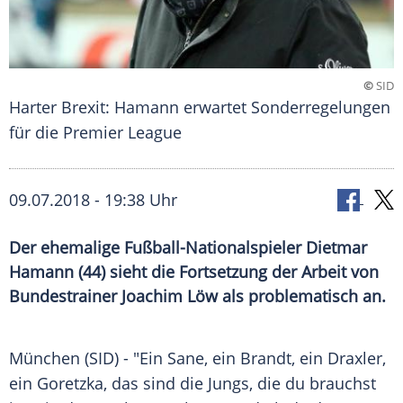
©
SID
Harter Brexit: Hamann erwartet Sonderregelungen
für die Premier League
09.07.2018 - 19:38 Uhr
Der ehemalige Fußball-Nationalspieler Dietmar
Hamann (44) sieht die Fortsetzung der Arbeit von
Bundestrainer Joachim Löw als problematisch an.
München
(SID) - "Ein Sane, ein Brandt, ein Draxler,
ein Goretzka, das sind die Jungs, die du brauchst