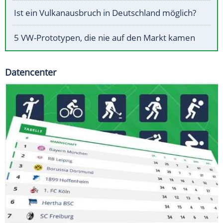
Ist ein Vulkanausbruch in Deutschland möglich?
5 VW-Prototypen, die nie auf den Markt kamen
Datencenter