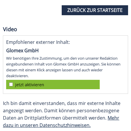
ZURÜCK ZUR STARTSEITE
Video
Empfohlener externer Inhalt:
Glomex GmbH
Wir benötigen Ihre Zustimmung, um den von unserer Redaktion
eingebundenen Inhalt von Glomex GmbH anzuzeigen. Sie können
diesen mit einem Klick anzeigen lassen und auch wieder
deaktivieren.
jetzt aktivieren
Ich bin damit einverstanden, dass mir externe Inhalte
angezeigt werden. Damit können personenbezogene
Daten an Drittplattformen übermittelt werden.
Mehr
dazu in unseren Datenschutzhinweisen.