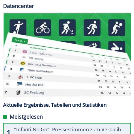
Datencenter
Aktuelle Ergebnisse, Tabellen und Statistiken
Meistgelesen
"Infanti-No Go": Pressestimmen zum Verbleib