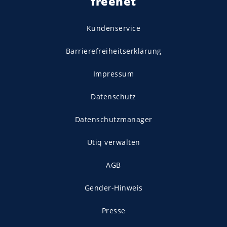
freenet
Kundenservice
Barrierefreiheitserklärung
Impressum
Datenschutz
Datenschutzmanager
Utiq verwalten
AGB
Gender-Hinweis
Presse