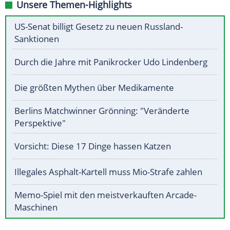
Unsere Themen-Highlights
US-Senat billigt Gesetz zu neuen Russland-
Sanktionen
Durch die Jahre mit Panikrocker Udo Lindenberg
Die größten Mythen über Medikamente
Berlins Matchwinner Grönning: "Veränderte
Perspektive"
Vorsicht: Diese 17 Dinge hassen Katzen
Illegales Asphalt-Kartell muss Mio-Strafe zahlen
Memo-Spiel mit den meistverkauften Arcade-
Maschinen