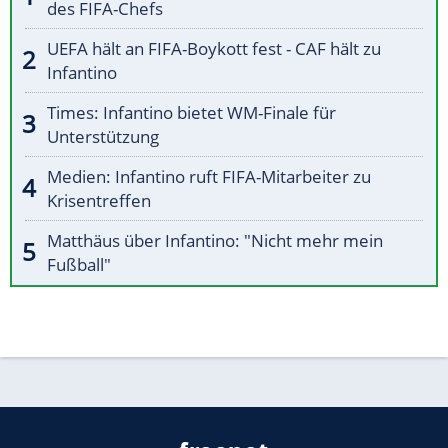
des FIFA-Chefs
UEFA hält an FIFA-Boykott fest - CAF hält zu
Infantino
Times: Infantino bietet WM-Finale für
Unterstützung
Medien: Infantino ruft FIFA-Mitarbeiter zu
Krisentreffen
Matthäus über Infantino: "Nicht mehr mein
Fußball"