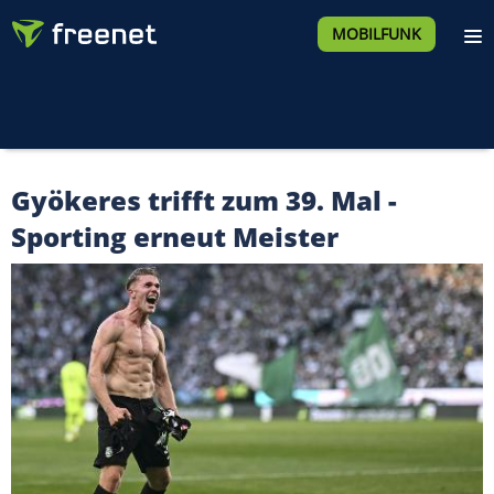
MOBILFUNK
Gyökeres trifft zum 39. Mal -
Sporting erneut Meister