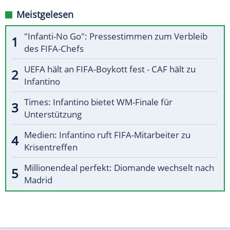
Meistgelesen
"Infanti-No Go": Pressestimmen zum Verbleib
des FIFA-Chefs
UEFA hält an FIFA-Boykott fest - CAF hält zu
Infantino
Times: Infantino bietet WM-Finale für
Unterstützung
Medien: Infantino ruft FIFA-Mitarbeiter zu
Krisentreffen
Millionendeal perfekt: Diomande wechselt nach
Madrid