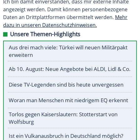
Ich bin damit einverstanden, dass mir externe Inhalte
angezeigt werden. Damit können personenbezogene
Daten an Drittplattformen übermittelt werden.
Mehr
dazu in unseren Datenschutzhinweisen.
Unsere Themen-Highlights
Aus drei mach viele: Türkei will neuen Militärpakt
erweitern
Ab 10. August: Neue Angebote bei ALDI, Lidl & Co.
Diese TV-Legenden sind bis heute unvergessen
Woran man Menschen mit niedrigem EQ erkennt
Torlos gegen Kaiserslautern: Stotterstart von
Wolfsburg
Ist ein Vulkanausbruch in Deutschland möglich?