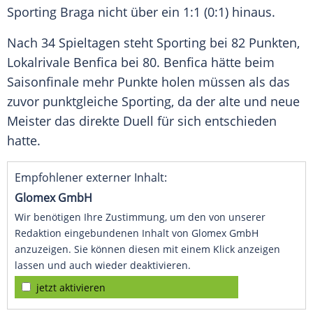
Sporting Braga
nicht über ein 1:1 (0:1) hinaus.
Nach 34 Spieltagen steht Sporting bei 82 Punkten,
Lokalrivale Benfica bei 80. Benfica hätte beim
Saisonfinale
mehr Punkte holen müssen als das
zuvor punktgleiche Sporting, da der alte und neue
Meister
das direkte
Duell
für sich entschieden
hatte.
Empfohlener externer Inhalt:
Glomex GmbH
Wir benötigen Ihre Zustimmung, um den von unserer
Redaktion eingebundenen Inhalt von Glomex GmbH
anzuzeigen. Sie können diesen mit einem Klick anzeigen
lassen und auch wieder deaktivieren.
jetzt aktivieren