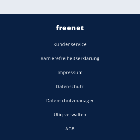
freenet
Kundenservice
Barrierefreiheitserklärung
Impressum
Datenschutz
Datenschutzmanager
Utiq verwalten
AGB