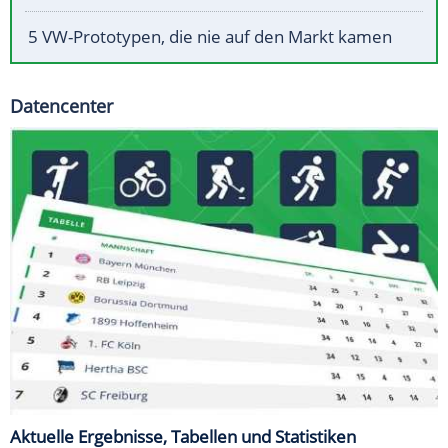
5 VW-Prototypen, die nie auf den Markt kamen
Datencenter
Aktuelle Ergebnisse, Tabellen und Statistiken