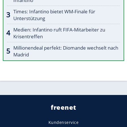
Infantino
Times: Infantino bietet WM-Finale für
Unterstützung
Medien: Infantino ruft FIFA-Mitarbeiter zu
Krisentreffen
Millionendeal perfekt: Diomande wechselt nach
Madrid
freenet
Kundenservice