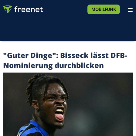
MOBILFUNK
"Guter Dinge": Bisseck lässt DFB-
Nominierung durchblicken