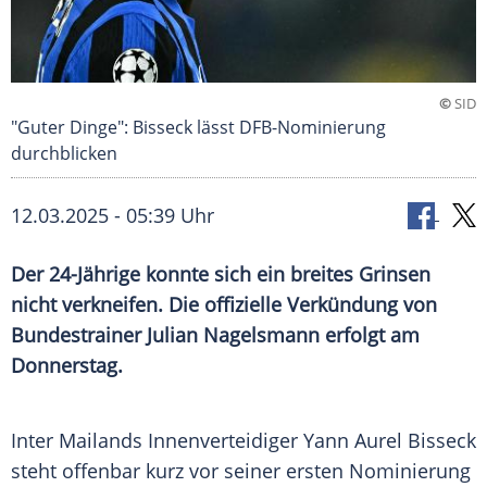
©
SID
"Guter Dinge": Bisseck lässt DFB-Nominierung
durchblicken
12.03.2025 - 05:39 Uhr
Der 24-Jährige konnte sich ein breites Grinsen
nicht verkneifen. Die offizielle Verkündung von
Bundestrainer Julian Nagelsmann erfolgt am
Donnerstag.
Inter Mailands
Innenverteidiger
Yann Aurel Bisseck
steht offenbar kurz vor seiner ersten
Nominierung