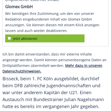
Glomex GmbH
Wir benötigen Ihre Zustimmung, um den von unserer
Redaktion eingebundenen Inhalt von Glomex GmbH
anzuzeigen. Sie können diesen mit einem Klick anzeigen
lassen und auch wieder deaktivieren.
jetzt aktivieren
Ich bin damit einverstanden, dass mir externe Inhalte
angezeigt werden. Damit können personenbezogene Daten an
Drittplattformen übermittelt werden.
Mehr dazu in unseren
Datenschutzhinweisen.
Bisseck, beim
1. FC Köln
ausgebildet, durchlief
beim DFB zahlreiche Jugendmannschaften und
war unter anderem
Kapitän
der
U21
. Einen
Austausch
mit
Bundestrainer
Julian Nagelsmann
hatte es bereits im vergangenen Jahr gegeben.