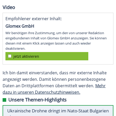
Video
Empfohlener externer Inhalt:
Glomex GmbH
Wir benötigen Ihre Zustimmung, um den von unserer Redaktion
eingebundenen Inhalt von Glomex GmbH anzuzeigen. Sie können
diesen mit einem Klick anzeigen lassen und auch wieder
deaktivieren.
jetzt aktivieren
Ich bin damit einverstanden, dass mir externe Inhalte
angezeigt werden. Damit können personenbezogene
Daten an Drittplattformen übermittelt werden.
Mehr
dazu in unseren Datenschutzhinweisen.
Unsere Themen-Highlights
Ukrainische Drohne dringt im Nato-Staat Bulgarien