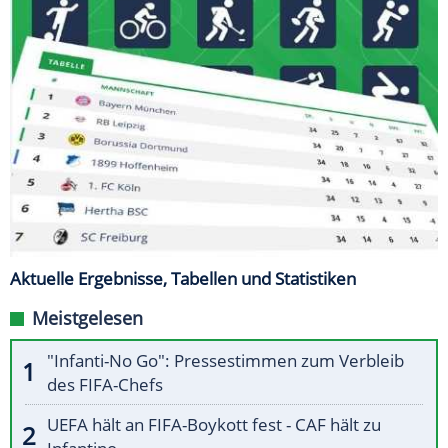
Aktuelle Ergebnisse, Tabellen und Statistiken
Meistgelesen
"Infanti-No Go": Pressestimmen zum Verbleib
des FIFA-Chefs
UEFA hält an FIFA-Boykott fest - CAF hält zu