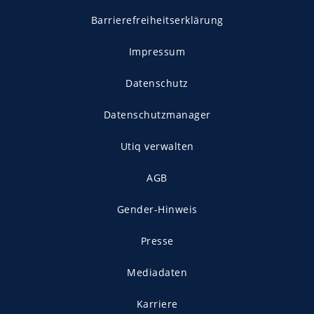
Barrierefreiheitserklärung
Impressum
Datenschutz
Datenschutzmanager
Utiq verwalten
AGB
Gender-Hinweis
Presse
Mediadaten
Karriere