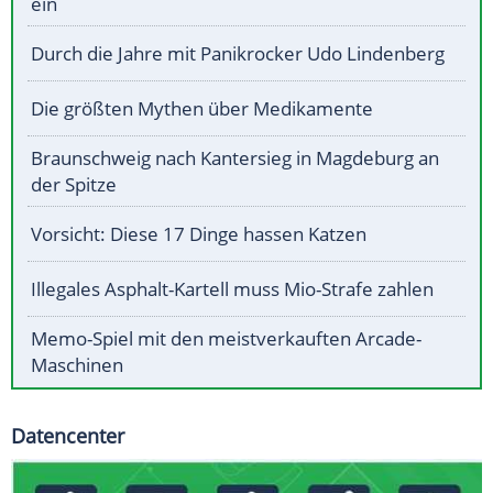
ein
Durch die Jahre mit Panikrocker Udo Lindenberg
Die größten Mythen über Medikamente
Braunschweig nach Kantersieg in Magdeburg an
der Spitze
Vorsicht: Diese 17 Dinge hassen Katzen
Illegales Asphalt-Kartell muss Mio-Strafe zahlen
Memo-Spiel mit den meistverkauften Arcade-
Maschinen
Datencenter