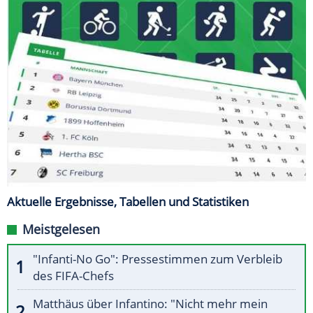
Aktuelle Ergebnisse, Tabellen und Statistiken
Meistgelesen
"Infanti-No Go": Pressestimmen zum Verbleib
des FIFA-Chefs
Matthäus über Infantino: "Nicht mehr mein