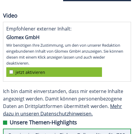
Video
Empfohlener externer Inhalt:
Glomex GmbH
Wir benötigen Ihre Zustimmung, um den von unserer Redaktion
eingebundenen Inhalt von Glomex GmbH anzuzeigen. Sie können
diesen mit einem Klick anzeigen lassen und auch wieder
deaktivieren.
jetzt aktivieren
Ich bin damit einverstanden, dass mir externe Inhalte
angezeigt werden. Damit können personenbezogene
Daten an Drittplattformen übermittelt werden.
Mehr
dazu in unseren Datenschutzhinweisen.
Unsere Themen-Highlights