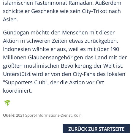
islamischen
Fastenmonat
Ramadan
. Außerdem
schickte er Geschenke wie sein City-Trikot nach
Asien
.
Gündogan
möchte den Menschen mit dieser
Aktion in schweren Zeiten etwas zurückgeben.
Indonesien
wählte er aus, weil es mit über 190
Millionen Glaubensangehörigen das Land mit der
größten muslimischen Bevölkerung der Welt ist.
Unterstützt wird er von den City-Fans des lokalen
"Supporters Club", der die Aktion vor Ort
koordiniert.
Quelle:
2021 Sport-Informations-Dienst, Köln
ZURÜCK ZUR STARTSEITE