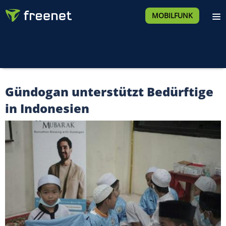
MOBILFUNK
Gündogan unterstützt Bedürftige
in Indonesien