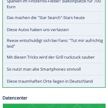
Spanien im Finsternis-Fieber: Balkonplätze für 700
Euro
Das machen die "Star Search"-Stars heute
Diese Autos haben uns verlassen
Reese entschuldigt sich bei Fans: "Tut mir aufrichtig
leid"
Mit diesen Tricks wird der Grill ruckzuck sauber
So nutzt man alte Smartphones sinnvoll
Diese traumhaften Orte liegen in Deutschland
Datencenter