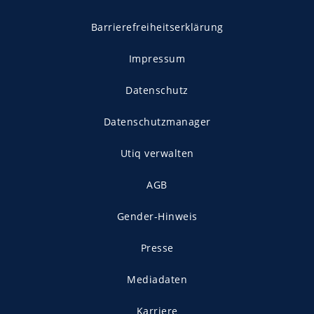
Barrierefreiheitserklärung
Impressum
Datenschutz
Datenschutzmanager
Utiq verwalten
AGB
Gender-Hinweis
Presse
Mediadaten
Karriere