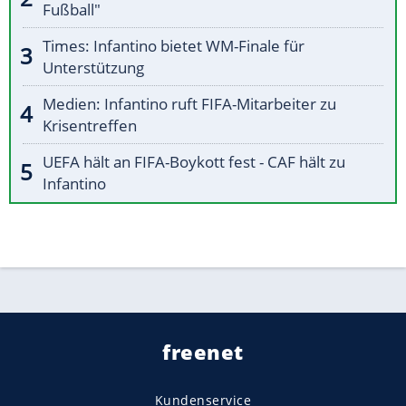
Fußball"
Times: Infantino bietet WM-Finale für
Unterstützung
Medien: Infantino ruft FIFA-Mitarbeiter zu
Krisentreffen
UEFA hält an FIFA-Boykott fest - CAF hält zu
Infantino
freenet
Kundenservice