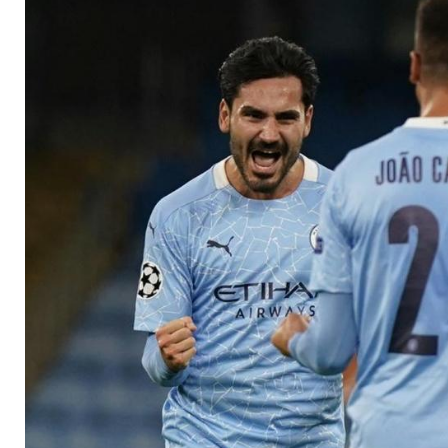
Titelkurs