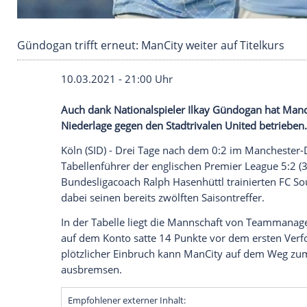
Gündogan trifft erneut: ManCity weiter auf Tit
10.03.2021 - 21:00 Uhr
Auch dank Nationalspieler
Ilkay Gündog
Niederlage gegen den Stadtrivalen United
Köln
(SID) - Drei Tage nach dem 0:2 im