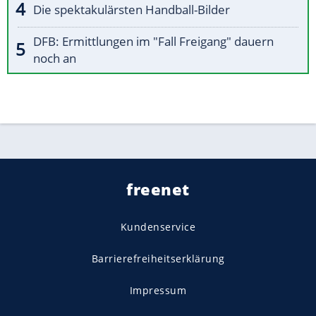
Die spektakulärsten Handball-Bilder
DFB: Ermittlungen im "Fall Freigang" dauern
noch an
freenet
Kundenservice
Barrierefreiheitserklärung
Impressum