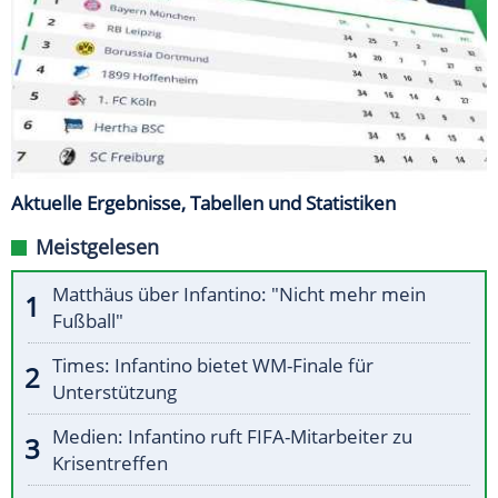
Aktuelle Ergebnisse, Tabellen und Statistiken
Meistgelesen
Matthäus über Infantino: "Nicht mehr mein
Fußball"
Times: Infantino bietet WM-Finale für
Unterstützung
Medien: Infantino ruft FIFA-Mitarbeiter zu
Krisentreffen