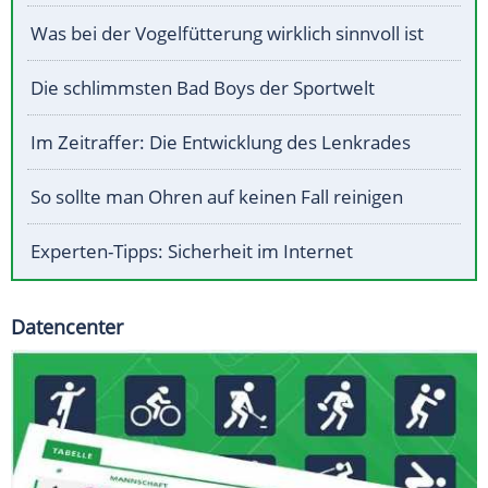
Was bei der Vogelfütterung wirklich sinnvoll ist
Die schlimmsten Bad Boys der Sportwelt
Im Zeitraffer: Die Entwicklung des Lenkrades
So sollte man Ohren auf keinen Fall reinigen
Experten-Tipps: Sicherheit im Internet
Datencenter