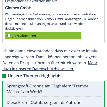
Empfohlener externer Inhalt:
Glomex GmbH
Wir benötigen Ihre Zustimmung, um den von unserer Redaktion
eingebundenen Inhalt von Glomex GmbH anzuzeigen. Sie können
diesen mit einem Klick anzeigen lassen und auch wieder
deaktivieren.
jetzt aktivieren
Ich bin damit einverstanden, dass mir externe Inhalte
angezeigt werden. Damit können personenbezogene
Daten an Drittplattformen übermittelt werden.
Mehr
dazu in unseren Datenschutzhinweisen.
Unsere Themen-Highlights
Sprengstoff-Drohne am Flughafen: "Fremde
Mächte" am Werk?
Diese Promi-Outfits sorgten für Aufruhr!