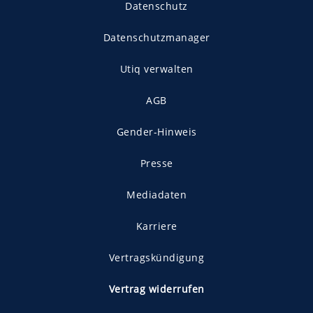
Datenschutz
Datenschutzmanager
Utiq verwalten
AGB
Gender-Hinweis
Presse
Mediadaten
Karriere
Vertragskündigung
Vertrag widerrufen