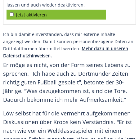
lassen und auch wieder deaktivieren.
jetzt aktivieren
Ich bin damit einverstanden, dass mir externe Inhalte
angezeigt werden. Damit können personenbezogene Daten an
Drittplattformen übermittelt werden.
Mehr dazu in unseren
Datenschutzhinweisen.
Er möge es nicht, von der Form seines Lebens zu
sprechen. "Ich habe auch zu Dortmunder Zeiten
richtig guten Fußball gespielt", betonte der 30-
Jährige. "Was dazugekommen ist, sind die Tore.
Dadurch bekomme ich mehr Aufmerksamkeit."
Löw
selbst hat für die vermehrt aufgekommenen
Diskussionen über
Kroos
kein Verständnis. "Er ist
nach wie vor ein Weltklassespieler mit einem