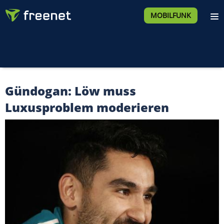
MOBILFUNK
Gündogan: Löw muss
Luxusproblem moderieren