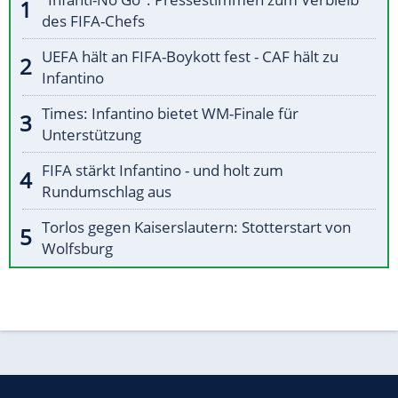
des FIFA-Chefs
UEFA hält an FIFA-Boykott fest - CAF hält zu
Infantino
Times: Infantino bietet WM-Finale für
Unterstützung
FIFA stärkt Infantino - und holt zum
Rundumschlag aus
Torlos gegen Kaiserslautern: Stotterstart von
Wolfsburg