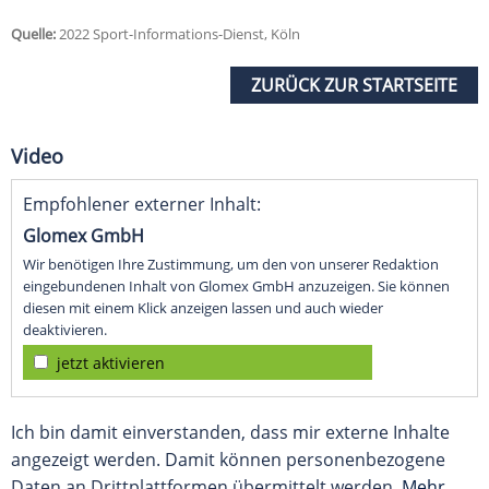
Quelle:
2022 Sport-Informations-Dienst, Köln
ZURÜCK ZUR STARTSEITE
Video
Empfohlener externer Inhalt:
Glomex GmbH
Wir benötigen Ihre Zustimmung, um den von unserer Redaktion
eingebundenen Inhalt von Glomex GmbH anzuzeigen. Sie können
diesen mit einem Klick anzeigen lassen und auch wieder
deaktivieren.
jetzt aktivieren
Ich bin damit einverstanden, dass mir externe Inhalte
angezeigt werden. Damit können personenbezogene
Daten an Drittplattformen übermittelt werden.
Mehr