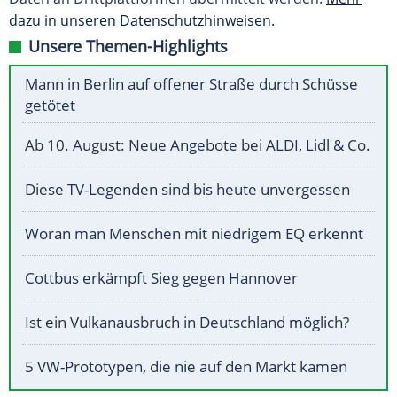
dazu in unseren Datenschutzhinweisen.
Unsere Themen-Highlights
Mann in Berlin auf offener Straße durch Schüsse
getötet
Ab 10. August: Neue Angebote bei ALDI, Lidl & Co.
Diese TV-Legenden sind bis heute unvergessen
Woran man Menschen mit niedrigem EQ erkennt
Cottbus erkämpft Sieg gegen Hannover
Ist ein Vulkanausbruch in Deutschland möglich?
5 VW-Prototypen, die nie auf den Markt kamen