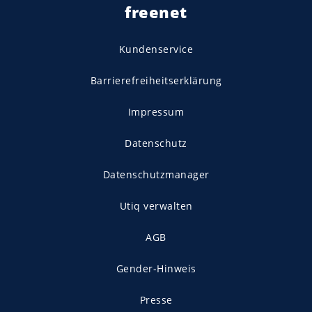
freenet
Kundenservice
Barrierefreiheitserklärung
Impressum
Datenschutz
Datenschutzmanager
Utiq verwalten
AGB
Gender-Hinweis
Presse