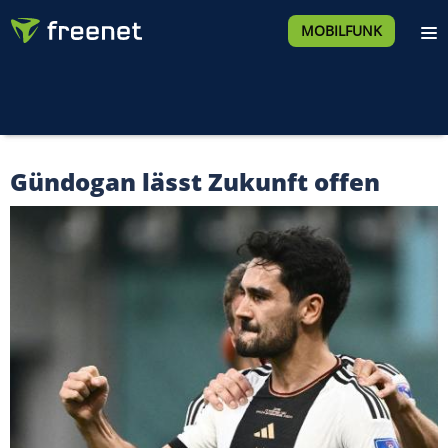
MOBILFUNK
Gündogan lässt Zukunft offen