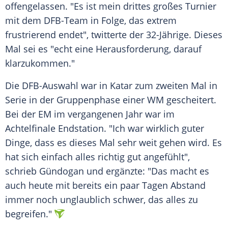
offengelassen. "Es ist mein drittes großes Turnier
mit dem DFB-Team in Folge, das extrem
frustrierend endet", twitterte der 32-Jährige. Dieses
Mal sei es "echt eine Herausforderung, darauf
klarzukommen."
Die DFB-Auswahl war in Katar zum zweiten Mal in
Serie in der Gruppenphase einer WM gescheitert.
Bei der EM im vergangenen Jahr war im
Achtelfinale Endstation. "Ich war wirklich guter
Dinge, dass es dieses Mal sehr weit gehen wird. Es
hat sich einfach alles richtig gut angefühlt",
schrieb Gündogan und ergänzte: "Das macht es
auch heute mit bereits ein paar Tagen Abstand
immer noch unglaublich schwer, das alles zu
begreifen."