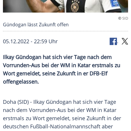
©
SID
Gündogan lässt Zukunft offen
05.12.2022 - 22:59 Uhr
Ilkay Gündogan hat sich vier Tage nach dem
Vorrunden-Aus bei der WM in Katar erstmals zu
Wort gemeldet, seine Zukunft in er DFB-Elf
offengelassen.
Doha (SID) - Ilkay Gündogan hat sich vier Tage
nach dem Vorrunden-Aus bei der WM in Katar
erstmals zu Wort gemeldet, seine Zukunft in der
deutschen Fußball-Nationalmannschaft aber