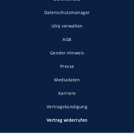
Datenschutzmanager
Utiq verwalten
AGB
Gender-Hinweis
Presse
Mediadaten
Karriere
Vertragskündigung
Vertrag widerrufen