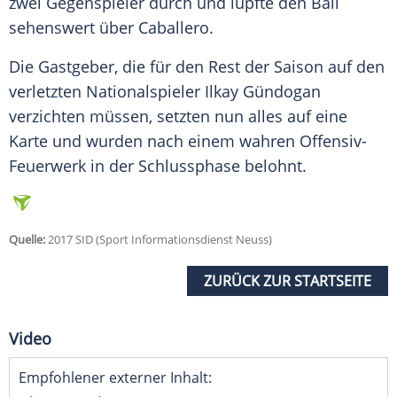
zwei Gegenspieler durch und lupfte den Ball
sehenswert über
Caballero
.
Die Gastgeber, die für den Rest der Saison auf den
verletzten Nationalspieler
Ilkay Gündogan
verzichten müssen, setzten nun alles auf eine
Karte und wurden nach einem wahren Offensiv-
Feuerwerk in der Schlussphase belohnt.
Quelle:
2017 SID (Sport Informationsdienst Neuss)
ZURÜCK ZUR STARTSEITE
Video
Empfohlener externer Inhalt: