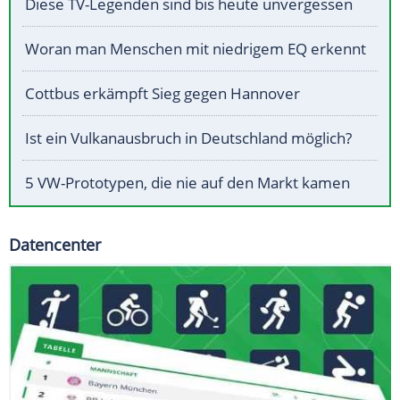
Diese TV-Legenden sind bis heute unvergessen
Woran man Menschen mit niedrigem EQ erkennt
Cottbus erkämpft Sieg gegen Hannover
Ist ein Vulkanausbruch in Deutschland möglich?
5 VW-Prototypen, die nie auf den Markt kamen
Datencenter