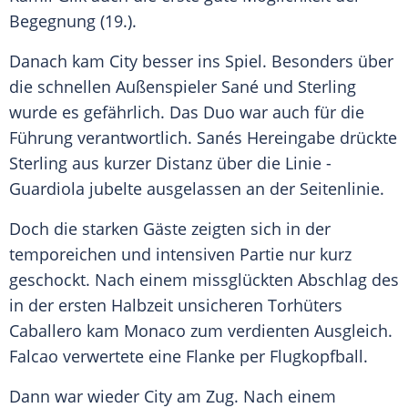
Begegnung (19.).
Danach kam City besser ins Spiel. Besonders über
die schnellen Außenspieler Sané und Sterling
wurde es gefährlich. Das Duo war auch für die
Führung verantwortlich. Sanés Hereingabe drückte
Sterling aus kurzer Distanz über die Linie -
Guardiola jubelte ausgelassen an der Seitenlinie.
Doch die starken Gäste zeigten sich in der
temporeichen und intensiven Partie nur kurz
geschockt. Nach einem missglückten Abschlag des
in der ersten Halbzeit unsicheren Torhüters
Caballero
kam
Monaco
zum verdienten Ausgleich.
Falcao
verwertete eine Flanke per Flugkopfball.
Dann war wieder City am Zug. Nach einem