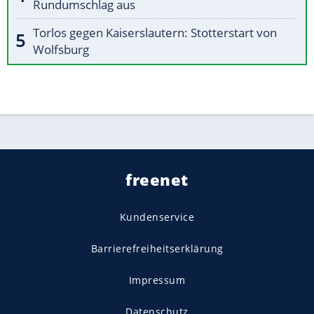
Rundumschlag aus
Torlos gegen Kaiserslautern: Stotterstart von
Wolfsburg
freenet
Kundenservice
Barrierefreiheitserklärung
Impressum
Datenschutz