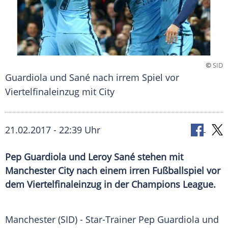
©
SID
Guardiola und Sané nach irrem Spiel vor
Viertelfinaleinzug mit City
21.02.2017 - 22:39 Uhr
Pep Guardiola und Leroy Sané stehen mit
Manchester City nach einem irren Fußballspiel vor
dem Viertelfinaleinzug in der Champions League.
Manchester (SID) - Star-Trainer
Pep Guardiola
und