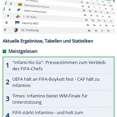
Aktuelle Ergebnisse, Tabellen und Statistiken
Meistgelesen
"Infanti-No Go": Pressestimmen zum Verbleib
des FIFA-Chefs
UEFA hält an FIFA-Boykott fest - CAF hält zu
Infantino
Times: Infantino bietet WM-Finale für
Unterstützung
FIFA stärkt Infantino - und holt zum