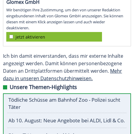
Glomex GmbH
Wir benötigen Ihre Zustimmung, um den von unserer Redaktion
eingebundenen Inhalt von Glomex GmbH anzuzeigen. Sie können
diesen mit einem Klick anzeigen lassen und auch wieder
deaktivieren.
jetzt aktivieren
Ich bin damit einverstanden, dass mir externe Inhalte
angezeigt werden. Damit können personenbezogene
Daten an Drittplattformen übermittelt werden.
Mehr
dazu in unseren Datenschutzhinweisen.
Unsere Themen-Highlights
Tödliche Schüsse am Bahnhof Zoo - Polizei sucht
Täter
Ab 10. August: Neue Angebote bei ALDI, Lidl & Co.