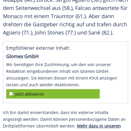
dem Seitenwechsel aus (58.),
Falcao
antwortete für
Monaco
mit einem Traumtor (61.). Aber dann
drehten die Gastgeber richtig auf und trafen durch
Agüero
(71.),
John Stones
(77.) und Sané (82.).
Empfohlener externer Inhalt:
Glomex GmbH
Wir benötigen Ihre Zustimmung, um den von unserer
Redaktion eingebundenen Inhalt von Glomex GmbH
anzuzeigen. Sie können diesen mit einem Klick anzeigen
lassen und auch wieder deaktivieren.
jetzt aktivieren
Ich bin damit einverstanden, dass mir externe Inhalte
angezeigt werden. Damit können personenbezogene Daten an
Drittplattformen übermittelt werden.
Mehr dazu in unseren