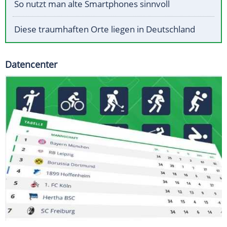
So nutzt man alte Smartphones sinnvoll
Diese traumhaften Orte liegen in Deutschland
Datencenter