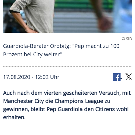
©
SID
Guardiola-Berater Orobitg: "Pep macht zu 100
Prozent bei City weiter"
17.08.2020 - 12:02 Uhr
Auch nach dem vierten gescheiterten Versuch, mit
Manchester City die Champions League zu
gewinnen, bleibt Pep Guardiola den Citizens wohl
erhalten.