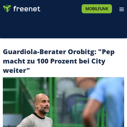
MOBILFUNK
Guardiola-Berater Orobitg: "Pep
macht zu 100 Prozent bei City
weiter"