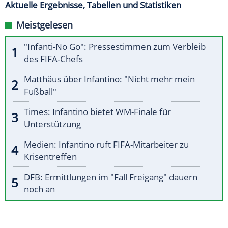
Aktuelle Ergebnisse, Tabellen und Statistiken
Meistgelesen
"Infanti-No Go": Pressestimmen zum Verbleib
des FIFA-Chefs
Matthäus über Infantino: "Nicht mehr mein
Fußball"
Times: Infantino bietet WM-Finale für
Unterstützung
Medien: Infantino ruft FIFA-Mitarbeiter zu
Krisentreffen
DFB: Ermittlungen im "Fall Freigang" dauern
noch an