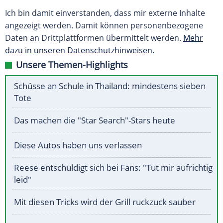
Ich bin damit einverstanden, dass mir externe Inhalte
angezeigt werden. Damit können personenbezogene
Daten an Drittplattformen übermittelt werden.
Mehr
dazu in unseren Datenschutzhinweisen.
Unsere Themen-Highlights
Schüsse an Schule in Thailand: mindestens sieben
Tote
Das machen die "Star Search"-Stars heute
Diese Autos haben uns verlassen
Reese entschuldigt sich bei Fans: "Tut mir aufrichtig
leid"
Mit diesen Tricks wird der Grill ruckzuck sauber