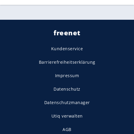
freenet
Kundenservice
Barrierefreiheitserklärung
Impressum
Datenschutz
Datenschutzmanager
Utiq verwalten
AGB