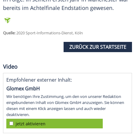
bereits im Achtelfinale Endstation gewesen.
Quelle:
2020 Sport-Informations-Dienst, Köln
ZURÜCK ZUR STARTSEITE
Video
Empfohlener externer Inhalt:
Glomex GmbH
Wir benötigen Ihre Zustimmung, um den von unserer Redaktion
eingebundenen Inhalt von Glomex GmbH anzuzeigen. Sie können
diesen mit einem Klick anzeigen lassen und auch wieder
deaktivieren.
jetzt aktivieren