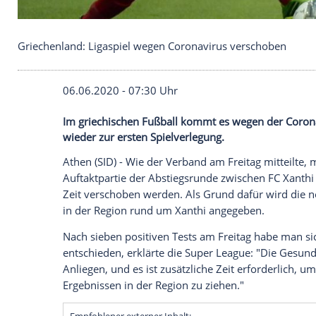
Griechenland: Ligaspiel wegen Coronavirus versc
06.06.2020 - 07:30 Uhr
Im griechischen Fußball kommt es wegen 
wieder zur ersten Spielverlegung.