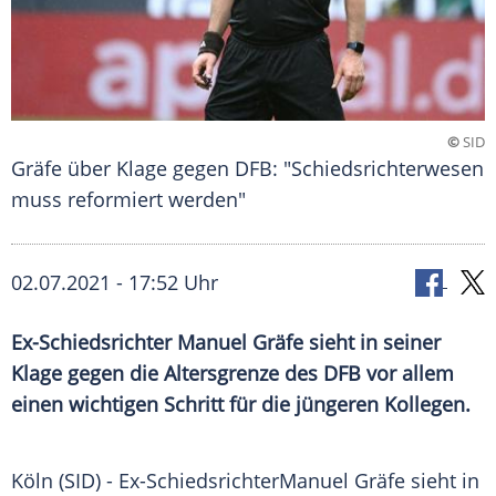
©
SID
Gräfe über Klage gegen DFB: "Schiedsrichterwesen
muss reformiert werden"
02.07.2021 - 17:52 Uhr
Ex-Schiedsrichter Manuel Gräfe sieht in seiner
Klage gegen die
Altersgrenze
des
DFB
vor allem
einen wichtigen Schritt für die jüngeren Kollegen.
Köln (SID) - Ex-SchiedsrichterManuel Gräfe sieht in