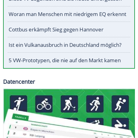
Woran man Menschen mit niedrigem EQ erkennt
Cottbus erkämpft Sieg gegen Hannover
Ist ein Vulkanausbruch in Deutschland möglich?
5 VW-Prototypen, die nie auf den Markt kamen
Datencenter