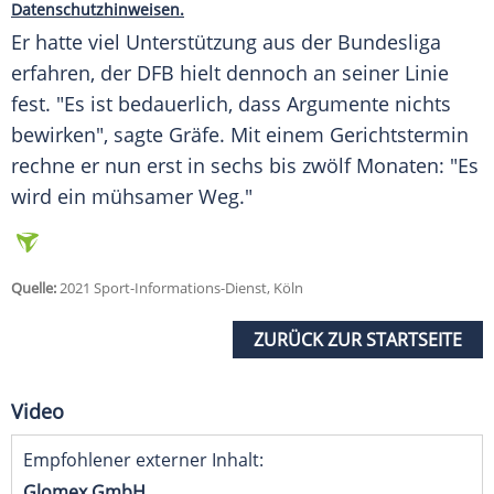
Datenschutzhinweisen.
Er hatte viel Unterstützung aus der
Bundesliga
erfahren, der
DFB
hielt dennoch an seiner Linie
fest. "Es ist bedauerlich, dass Argumente nichts
bewirken", sagte Gräfe. Mit einem
Gerichtstermin
rechne er nun erst in sechs bis zwölf Monaten: "Es
wird ein mühsamer Weg."
Quelle:
2021 Sport-Informations-Dienst, Köln
ZURÜCK ZUR STARTSEITE
Video
Empfohlener externer Inhalt:
Glomex GmbH