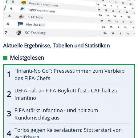
Aktuelle Ergebnisse, Tabellen und Statistiken
Meistgelesen
"Infanti-No Go": Pressestimmen zum Verbleib
des FIFA-Chefs
UEFA hält an FIFA-Boykott fest - CAF hält zu
Infantino
FIFA stärkt Infantino - und holt zum
Rundumschlag aus
Torlos gegen Kaiserslautern: Stotterstart von
Wolfsburg