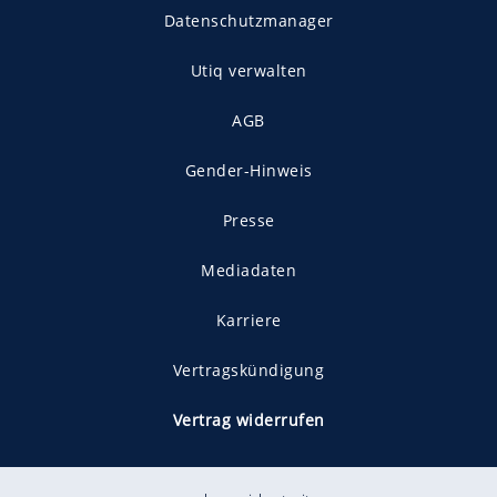
Datenschutzmanager
Utiq verwalten
AGB
Gender-Hinweis
Presse
Mediadaten
Karriere
Vertragskündigung
Vertrag widerrufen