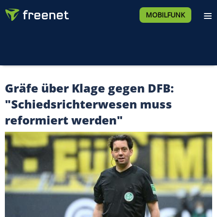
MOBILFUNK
Gräfe über Klage gegen DFB:
"Schiedsrichterwesen muss
reformiert werden"