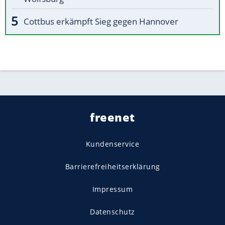
Cottbus erkämpft Sieg gegen Hannover
freenet
Kundenservice
Barrierefreiheitserklärung
Impressum
Datenschutz