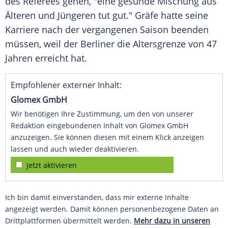
des Referees gehen, "eine gesunde
Mischung
aus
Älteren und Jüngeren tut gut." Gräfe hatte seine
Karriere nach der vergangenen Saison beenden
müssen, weil der Berliner die
Altersgrenze
von 47
Jahren erreicht hat.
Empfohlener externer Inhalt:
Glomex GmbH
Wir benötigen Ihre Zustimmung, um den von unserer
Redaktion eingebundenen Inhalt von Glomex GmbH
anzuzeigen. Sie können diesen mit einem Klick anzeigen
lassen und auch wieder deaktivieren.
jetzt aktivieren
Ich bin damit einverstanden, dass mir externe Inhalte
angezeigt werden. Damit können personenbezogene Daten an
Drittplattformen übermittelt werden.
Mehr dazu in unseren