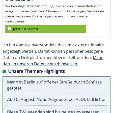
Wir benötigen Ihre Zustimmung, um den von unserer Redaktion
eingebundenen Inhalt von Glomex GmbH anzuzeigen. Sie können
diesen mit einem Klick anzeigen lassen und auch wieder
deaktivieren.
jetzt aktivieren
Ich bin damit einverstanden, dass mir externe Inhalte
angezeigt werden. Damit können personenbezogene
Daten an Drittplattformen übermittelt werden.
Mehr
dazu in unseren Datenschutzhinweisen.
Unsere Themen-Highlights
Mann in Berlin auf offener Straße durch Schüsse
getötet
Ab 10. August: Neue Angebote bei ALDI, Lidl & Co.
Diese TV-Legenden sind bis heute unvergessen