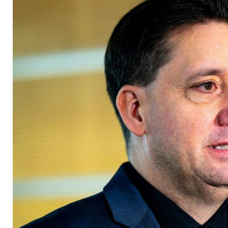
Dezember weiter