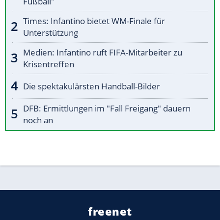
Fußball"
Times: Infantino bietet WM-Finale für
Unterstützung
Medien: Infantino ruft FIFA-Mitarbeiter zu
Krisentreffen
Die spektakulärsten Handball-Bilder
DFB: Ermittlungen im "Fall Freigang" dauern
noch an
freenet