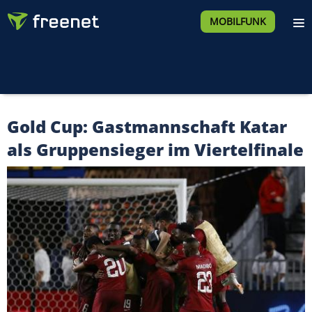
MOBILFUNK
Gold Cup: Gastmannschaft Katar
als Gruppensieger im Viertelfinale