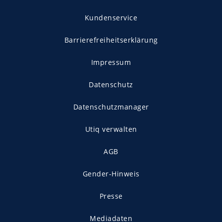
Kundenservice
Barrierefreiheitserklärung
Impressum
Datenschutz
Datenschutzmanager
Utiq verwalten
AGB
Gender-Hinweis
Presse
Mediadaten