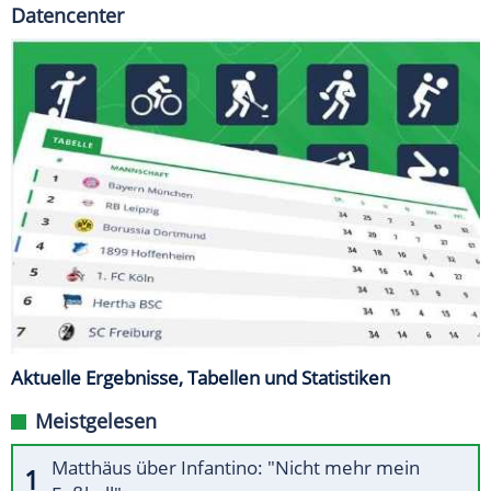
Datencenter
Aktuelle Ergebnisse, Tabellen und Statistiken
Meistgelesen
Matthäus über Infantino: "Nicht mehr mein