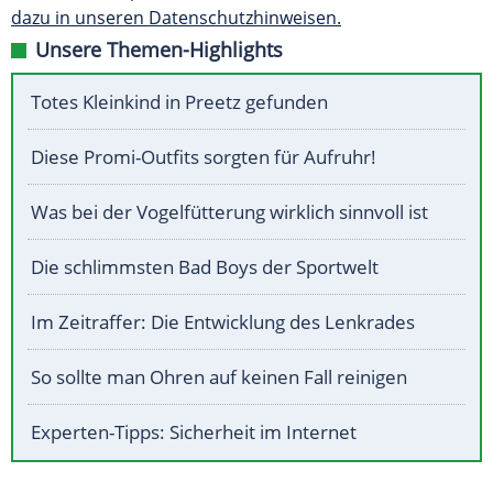
dazu in unseren Datenschutzhinweisen.
Unsere Themen-Highlights
Totes Kleinkind in Preetz gefunden
Diese Promi-Outfits sorgten für Aufruhr!
Was bei der Vogelfütterung wirklich sinnvoll ist
Die schlimmsten Bad Boys der Sportwelt
Im Zeitraffer: Die Entwicklung des Lenkrades
So sollte man Ohren auf keinen Fall reinigen
Experten-Tipps: Sicherheit im Internet