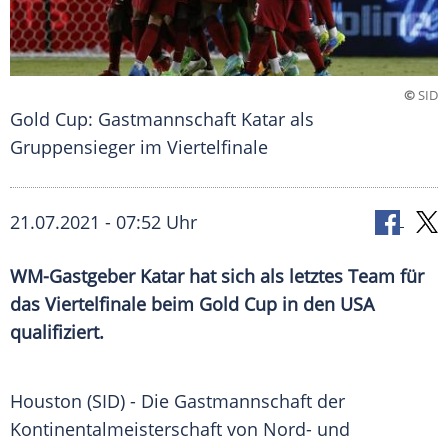
©
SID
Gold Cup: Gastmannschaft Katar als
Gruppensieger im Viertelfinale
21.07.2021 - 07:52 Uhr
WM-Gastgeber
Katar
hat sich als letztes Team für
das Viertelfinale beim Gold Cup in den USA
qualifiziert.
Houston (SID) - Die
Gastmannschaft
der
Kontinentalmeisterschaft
von Nord- und