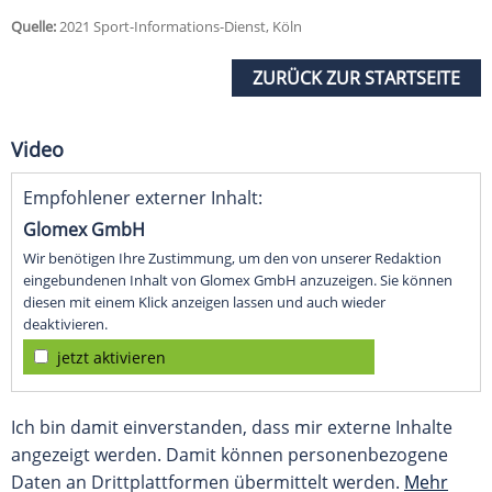
Quelle:
2021 Sport-Informations-Dienst, Köln
ZURÜCK ZUR STARTSEITE
Video
Empfohlener externer Inhalt:
Glomex GmbH
Wir benötigen Ihre Zustimmung, um den von unserer Redaktion
eingebundenen Inhalt von Glomex GmbH anzuzeigen. Sie können
diesen mit einem Klick anzeigen lassen und auch wieder
deaktivieren.
jetzt aktivieren
Ich bin damit einverstanden, dass mir externe Inhalte
angezeigt werden. Damit können personenbezogene
Daten an Drittplattformen übermittelt werden.
Mehr