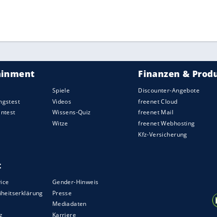
ZURÜCK ZUR STARTS