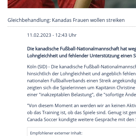
Gleichbehandlung: Kanadas Frauen wollen str
11.02.2023 - 12:43 Uhr
Die kanadische Fußball-Nationalmannsch
Lohngleichheit und fehlender Unterstütz
Köln (SID) - Die kanadische Fußball-Na