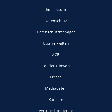
Impressum
Datenschutz
Datenschutzmanager
Utiq verwalten
AGB
Gender-Hinweis
Presse
Mediadaten
Karriere
Vertragskündigung