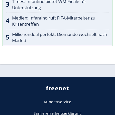
Times: Infantino bietet WM-Finale für
Unterstützung
Medien: Infantino ruft FIFA-Mitarbeiter zu
Krisentreffen
Millionendeal perfekt: Diomande wechselt nach
Madrid
freenet
Kundenservice
Barrierefreiheitserklärung