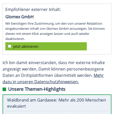
Empfohlener externer Inhalt:
Glomex GmbH
Wir benötigen Ihre Zustimmung, um den von unserer Redaktion
eingebundenen Inhalt von Glomex GmbH anzuzeigen. Sie können
diesen mit einem Klick anzeigen lassen und auch wieder
deaktivieren.
jetzt aktivieren
Ich bin damit einverstanden, dass mir externe Inhalte
angezeigt werden. Damit können personenbezogene
Daten an Drittplattformen übermittelt werden.
Mehr
dazu in unseren Datenschutzhinweisen.
Unsere Themen-Highlights
Waldbrand am Gardasee: Mehr als 200 Menschen
evakuiert