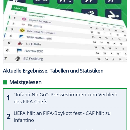
Aktuelle Ergebnisse, Tabellen und Statistiken
Meistgelesen
"Infanti-No Go": Pressestimmen zum Verbleib
des FIFA-Chefs
UEFA hält an FIFA-Boykott fest - CAF hält zu
Infantino