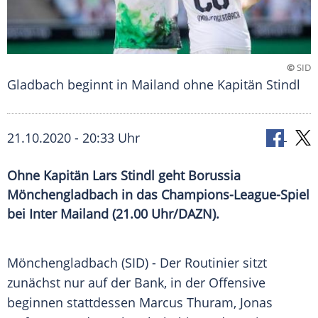
©
SID
Gladbach beginnt in Mailand ohne Kapitän Stindl
21.10.2020 - 20:33 Uhr
Ohne Kapitän Lars Stindl geht Borussia
Mönchengladbach in das Champions-League-Spiel
bei Inter Mailand (21.00 Uhr/DAZN).
Mönchengladbach
(SID) - Der Routinier sitzt
zunächst nur auf der Bank, in der Offensive
beginnen stattdessen
Marcus Thuram
,
Jonas