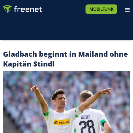
MOBILFUNK
Gladbach beginnt in Mailand ohne
Kapitän Stindl