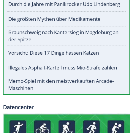
Durch die Jahre mit Panikrocker Udo Lindenberg
Die größten Mythen über Medikamente
Braunschweig nach Kantersieg in Magdeburg an
der Spitze
Vorsicht: Diese 17 Dinge hassen Katzen
Illegales Asphalt-Kartell muss Mio-Strafe zahlen
Memo-Spiel mit den meistverkauften Arcade-
Maschinen
Datencenter