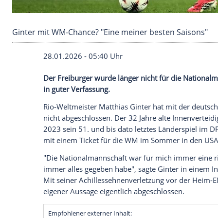
Ginter mit WM-Chance? "Eine meiner besten S
28.01.2026 - 05:40 Uhr
Der Freiburger wurde länger nicht für di
in guter Verfassung.
Rio-Weltmeister Matthias Ginter hat mit