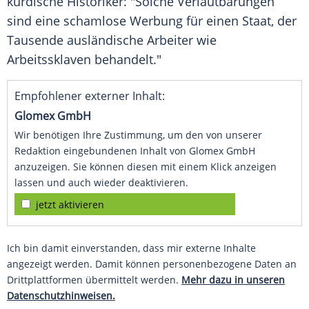
kurdische Historiker: "Solche Verlautbarungen
sind eine schamlose
Werbung
für einen Staat, der
Tausende ausländische Arbeiter wie
Arbeitssklaven behandelt."
Empfohlener externer Inhalt:
Glomex GmbH
Wir benötigen Ihre Zustimmung, um den von unserer
Redaktion eingebundenen Inhalt von Glomex GmbH
anzuzeigen. Sie können diesen mit einem Klick anzeigen
lassen und auch wieder deaktivieren.
jetzt aktivieren
Ich bin damit einverstanden, dass mir externe Inhalte
angezeigt werden. Damit können personenbezogene Daten an
Drittplattformen übermittelt werden.
Mehr dazu in unseren
Datenschutzhinweisen.