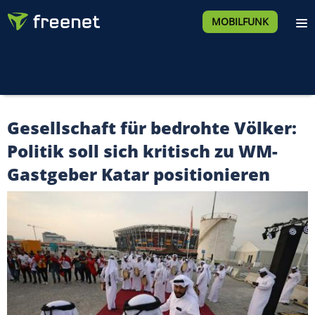
MOBILFUNK
Gesellschaft für bedrohte Völker:
Politik soll sich kritisch zu WM-
Gastgeber Katar positionieren