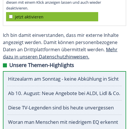
diesen mit einem Klick anzeigen lassen und auch wieder
deaktivieren.
jetzt aktivieren
Ich bin damit einverstanden, dass mir externe Inhalte
angezeigt werden. Damit können personenbezogene
Daten an Drittplattformen übermittelt werden.
Mehr
dazu in unseren Datenschutzhinweisen.
Unsere Themen-Highlights
Hitzealarm am Sonntag - keine Abkühlung in Sicht
Ab 10. August: Neue Angebote bei ALDI, Lidl & Co.
Diese TV-Legenden sind bis heute unvergessen
Woran man Menschen mit niedrigem EQ erkennt