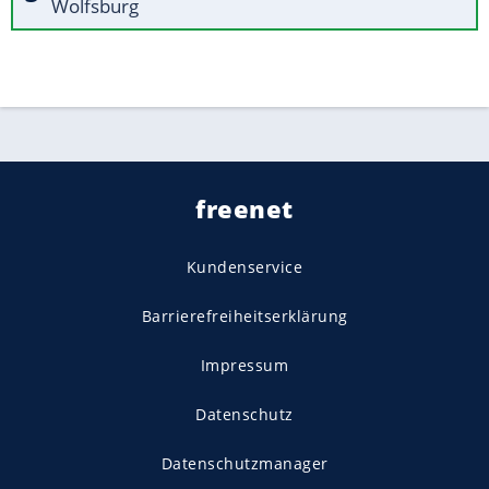
Wolfsburg
freenet
Kundenservice
Barrierefreiheitserklärung
Impressum
Datenschutz
Datenschutzmanager