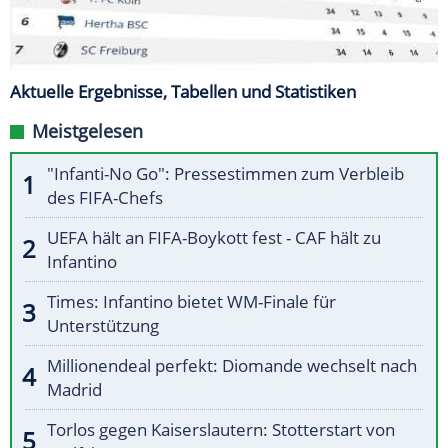
Aktuelle Ergebnisse, Tabellen und Statistiken
Meistgelesen
"Infanti-No Go": Pressestimmen zum Verbleib
des FIFA-Chefs
UEFA hält an FIFA-Boykott fest - CAF hält zu
Infantino
Times: Infantino bietet WM-Finale für
Unterstützung
Millionendeal perfekt: Diomande wechselt nach
Madrid
Torlos gegen Kaiserslautern: Stotterstart von