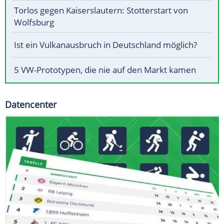
Torlos gegen Kaiserslautern: Stotterstart von
Wolfsburg
Ist ein Vulkanausbruch in Deutschland möglich?
5 VW-Prototypen, die nie auf den Markt kamen
Datencenter