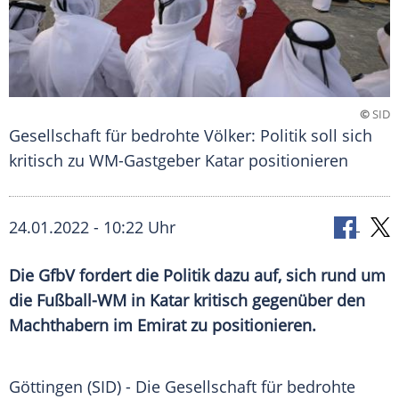
©
SID
Gesellschaft für bedrohte Völker: Politik soll sich
kritisch zu WM-Gastgeber Katar positionieren
24.01.2022 - 10:22 Uhr
Die GfbV fordert die Politik dazu auf, sich rund um
die
Fußball-WM
in
Katar
kritisch gegenüber den
Machthabern im
Emirat
zu positionieren.
Göttingen (SID) - Die Gesellschaft für bedrohte