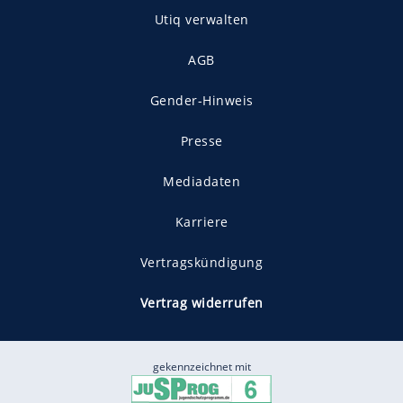
Utiq verwalten
AGB
Gender-Hinweis
Presse
Mediadaten
Karriere
Vertragskündigung
Vertrag widerrufen
gekennzeichnet mit