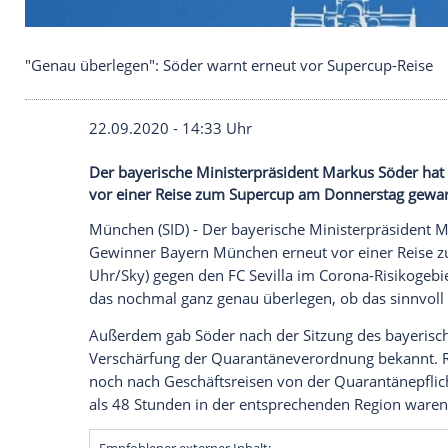
"Genau überlegen": Söder warnt erneut vor Super
22.09.2020 - 14:33 Uhr
Der bayerische Ministerpräsident Marku
vor einer Reise zum Supercup am Donner