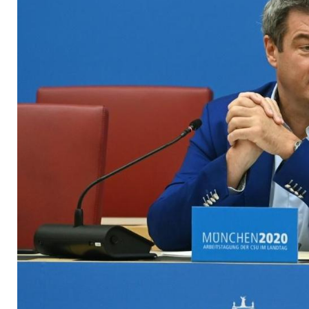
Supercup-Reise