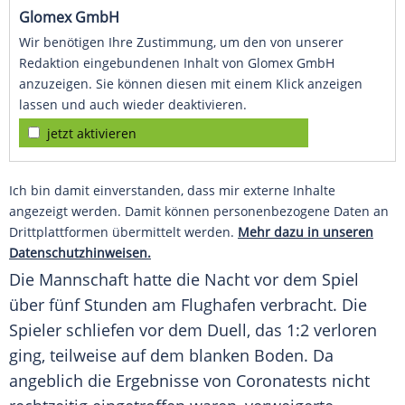
Glomex GmbH
Wir benötigen Ihre Zustimmung, um den von unserer
Redaktion eingebundenen Inhalt von Glomex GmbH
anzuzeigen. Sie können diesen mit einem Klick anzeigen
lassen und auch wieder deaktivieren.
jetzt aktivieren
Ich bin damit einverstanden, dass mir externe Inhalte
angezeigt werden. Damit können personenbezogene Daten an
Drittplattformen übermittelt werden.
Mehr dazu in unseren
Datenschutzhinweisen.
Die Mannschaft hatte die Nacht vor dem Spiel
über fünf Stunden am Flughafen verbracht. Die
Spieler schliefen vor dem Duell, das 1:2 verloren
ging, teilweise auf dem blanken Boden. Da
angeblich die Ergebnisse von Coronatests nicht