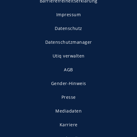
Barrierefreiheitserklärung
Impressum
Datenschutz
Datenschutzmanager
Utiq verwalten
AGB
Gender-Hinweis
Presse
Mediadaten
Karriere