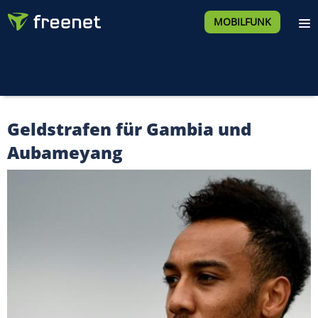
MOBILFUNK
Geldstrafen für Gambia und
Aubameyang