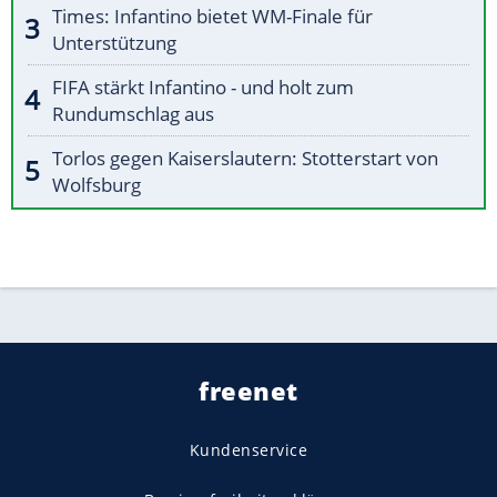
Times: Infantino bietet WM-Finale für
Unterstützung
FIFA stärkt Infantino - und holt zum
Rundumschlag aus
Torlos gegen Kaiserslautern: Stotterstart von
Wolfsburg
freenet
Kundenservice