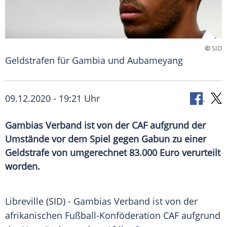
©
SID
Geldstrafen für Gambia und Aubameyang
09.12.2020 - 19:21 Uhr
Gambias Verband ist von der CAF aufgrund der
Umstände vor dem Spiel gegen Gabun zu einer
Geldstrafe von umgerechnet 83.000 Euro verurteilt
worden.
Libreville
(SID) -
Gambias
Verband ist von der
afrikanischen Fußball-Konföderation CAF aufgrund