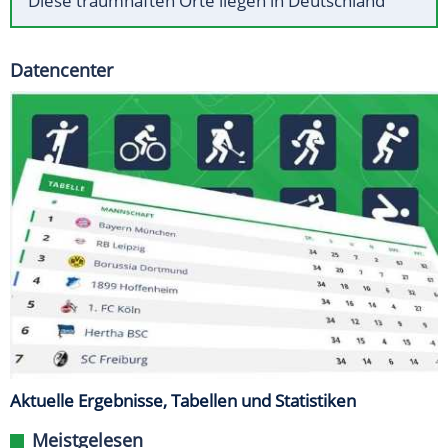
Diese traumhaften Orte liegen in Deutschland
Datencenter
Aktuelle Ergebnisse, Tabellen und Statistiken
Meistgelesen