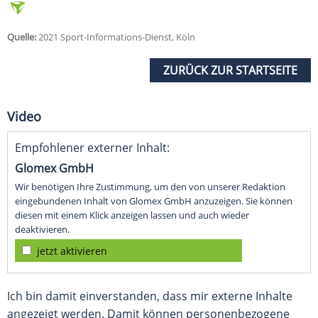
Quelle:
2021 Sport-Informations-Dienst, Köln
ZURÜCK ZUR STARTSEITE
Video
Empfohlener externer Inhalt:
Glomex GmbH
Wir benötigen Ihre Zustimmung, um den von unserer Redaktion
eingebundenen Inhalt von Glomex GmbH anzuzeigen. Sie können
diesen mit einem Klick anzeigen lassen und auch wieder
deaktivieren.
jetzt aktivieren
Ich bin damit einverstanden, dass mir externe Inhalte
angezeigt werden. Damit können personenbezogene