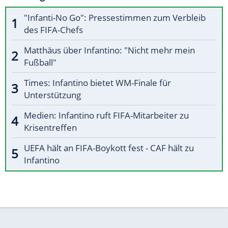
"Infanti-No Go": Pressestimmen zum Verbleib
des FIFA-Chefs
Matthäus über Infantino: "Nicht mehr mein
Fußball"
Times: Infantino bietet WM-Finale für
Unterstützung
Medien: Infantino ruft FIFA-Mitarbeiter zu
Krisentreffen
UEFA hält an FIFA-Boykott fest - CAF hält zu
Infantino