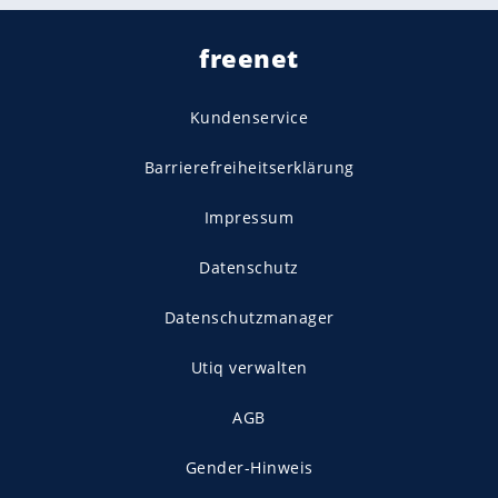
freenet
Kundenservice
Barrierefreiheitserklärung
Impressum
Datenschutz
Datenschutzmanager
Utiq verwalten
AGB
Gender-Hinweis