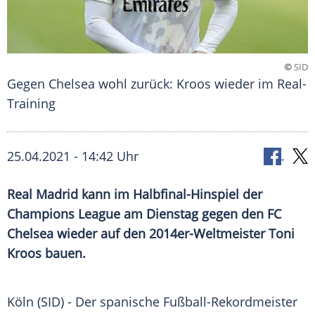
©
SID
Gegen Chelsea wohl zurück: Kroos wieder im Real-
Training
25.04.2021 - 14:42 Uhr
Real Madrid
kann im Halbfinal-Hinspiel der
Champions League
am Dienstag gegen den
FC
Chelsea
wieder auf den 2014er-Weltmeister
Toni
Kroos
bauen.
Köln (SID) - Der spanische Fußball-Rekordmeister