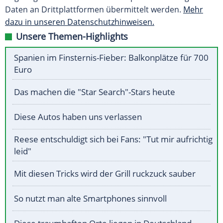
Daten an Drittplattformen übermittelt werden.
Mehr
dazu in unseren Datenschutzhinweisen.
Unsere Themen-Highlights
Spanien im Finsternis-Fieber: Balkonplätze für 700
Euro
Das machen die "Star Search"-Stars heute
Diese Autos haben uns verlassen
Reese entschuldigt sich bei Fans: "Tut mir aufrichtig
leid"
Mit diesen Tricks wird der Grill ruckzuck sauber
So nutzt man alte Smartphones sinnvoll