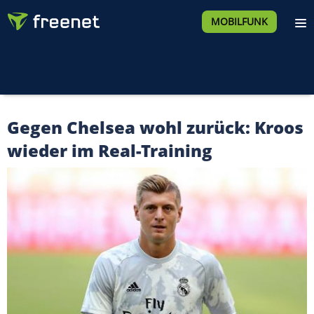
MOBILFUNK
Gegen Chelsea wohl zurück: Kroos
wieder im Real-Training