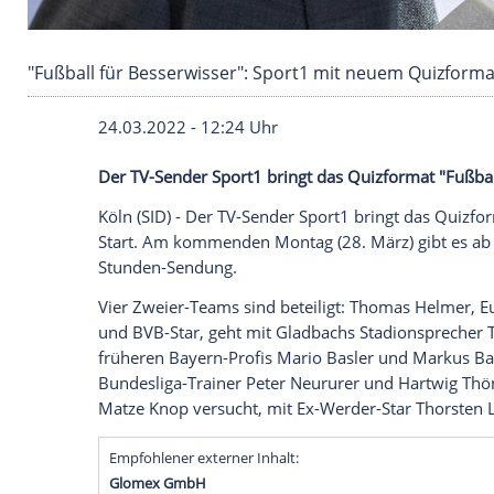
"Fußball für Besserwisser": Sport1 mit neuem
24.03.2022 - 12:24 Uhr
Der TV-Sender Sport1 bringt das Quizform
Köln (SID) - Der TV-Sender Sport1 bringt
Start. Am kommenden Montag (28. März) 