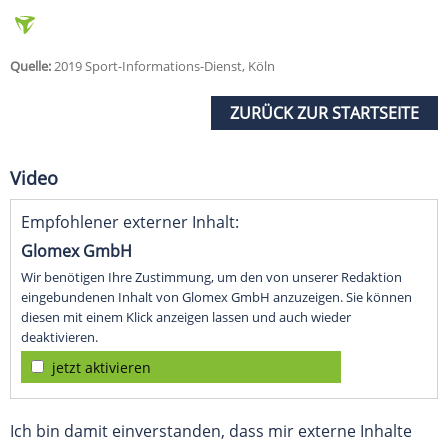
Quelle:
2019 Sport-Informations-Dienst, Köln
ZURÜCK ZUR STARTSEITE
Video
Empfohlener externer Inhalt:
Glomex GmbH
Wir benötigen Ihre Zustimmung, um den von unserer Redaktion
eingebundenen Inhalt von Glomex GmbH anzuzeigen. Sie können
diesen mit einem Klick anzeigen lassen und auch wieder
deaktivieren.
jetzt aktivieren
Ich bin damit einverstanden, dass mir externe Inhalte