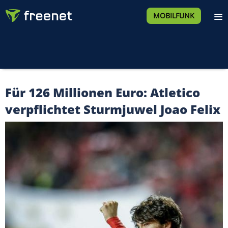
MOBILFUNK
Für 126 Millionen Euro: Atletico
verpflichtet Sturmjuwel Joao Felix