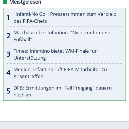
Meistgelesen
"Infanti-No Go": Pressestimmen zum Verbleib
des FIFA-Chefs
Matthäus über Infantino: "Nicht mehr mein
Fußball"
Times: Infantino bietet WM-Finale für
Unterstützung
Medien: Infantino ruft FIFA-Mitarbeiter zu
Krisentreffen
DFB: Ermittlungen im "Fall Freigang" dauern
noch an