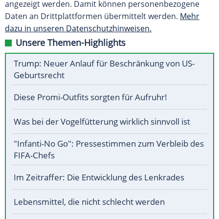
angezeigt werden. Damit können personenbezogene
Daten an Drittplattformen übermittelt werden.
Mehr
dazu in unseren Datenschutzhinweisen.
Unsere Themen-Highlights
Trump: Neuer Anlauf für Beschränkung von US-
Geburtsrecht
Diese Promi-Outfits sorgten für Aufruhr!
Was bei der Vogelfütterung wirklich sinnvoll ist
"Infanti-No Go": Pressestimmen zum Verbleib des
FIFA-Chefs
Im Zeitraffer: Die Entwicklung des Lenkrades
Lebensmittel, die nicht schlecht werden