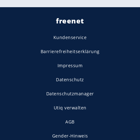
freenet
Kundenservice
Barrierefreiheitserklärung
Impressum
Datenschutz
Datenschutzmanager
Utiq verwalten
AGB
Gender-Hinweis