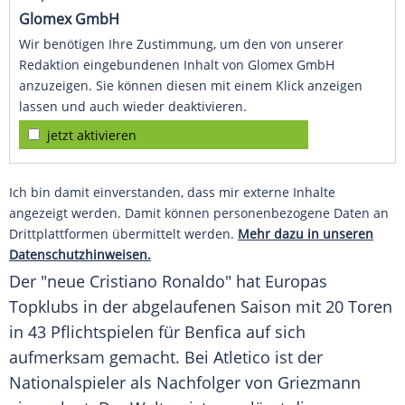
Glomex GmbH
Wir benötigen Ihre Zustimmung, um den von unserer
Redaktion eingebundenen Inhalt von Glomex GmbH
anzuzeigen. Sie können diesen mit einem Klick anzeigen
lassen und auch wieder deaktivieren.
jetzt aktivieren
Ich bin damit einverstanden, dass mir externe Inhalte
angezeigt werden. Damit können personenbezogene Daten an
Drittplattformen übermittelt werden.
Mehr dazu in unseren
Datenschutzhinweisen.
Der "neue
Cristiano Ronaldo
" hat
Europas
Topklubs in der abgelaufenen Saison mit 20 Toren
in 43 Pflichtspielen für
Benfica
auf sich
aufmerksam gemacht. Bei
Atletico
ist der
Nationalspieler als Nachfolger von
Griezmann