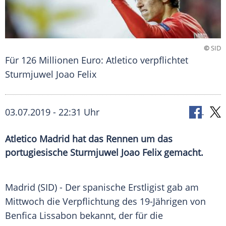
©
SID
Für 126 Millionen Euro: Atletico verpflichtet
Sturmjuwel Joao Felix
03.07.2019 - 22:31 Uhr
Atletico Madrid hat das Rennen um das
portugiesische Sturmjuwel Joao Felix gemacht.
Madrid
(SID) - Der spanische Erstligist gab am
Mittwoch die Verpflichtung des 19-Jährigen von
Benfica Lissabon
bekannt, der für die