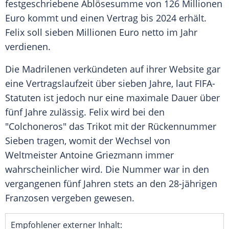
festgeschriebene Ablösesumme von 126 Millionen
Euro kommt und einen Vertrag bis 2024 erhält.
Felix
soll sieben Millionen Euro netto im Jahr
verdienen.
Die Madrilenen verkündeten auf ihrer Website gar
eine Vertragslaufzeit über sieben Jahre, laut FIFA-
Statuten ist jedoch nur eine maximale Dauer über
fünf Jahre zulässig.
Felix
wird bei den
"Colchoneros" das Trikot mit der Rückennummer
Sieben tragen, womit der Wechsel von
Weltmeister
Antoine Griezmann
immer
wahrscheinlicher wird. Die Nummer war in den
vergangenen fünf Jahren stets an den 28-jährigen
Franzosen vergeben gewesen.
Empfohlener externer Inhalt: