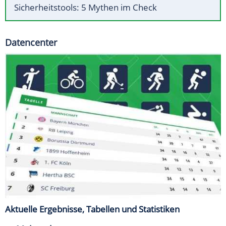
Sicherheitstools: 5 Mythen im Check
Datencenter
Aktuelle Ergebnisse, Tabellen und Statistiken