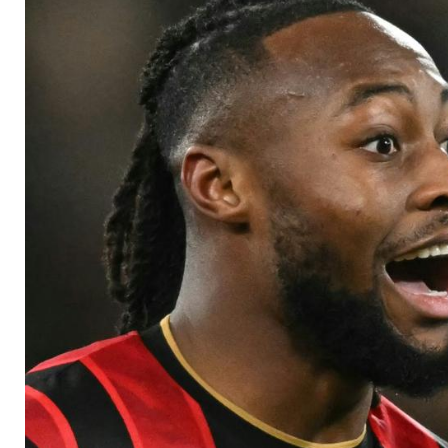
vor Abschluss