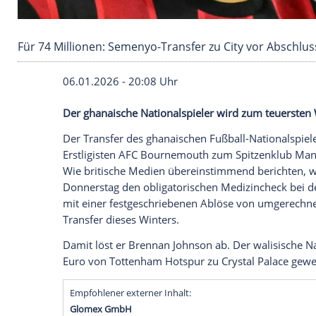
Für 74 Millionen: Semenyo-Transfer zu City vo
06.01.2026 - 20:08 Uhr
Der ghanaische Nationalspieler wird zum
Der Transfer des ghanaischen Fußball-N
Erstligisten AFC Bournemouth zum Spitz