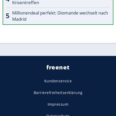
Krisentreffen
Millionendeal perfekt: Diomande wechselt nach
Madrid
freenet
Kundenservice
Barrierefreiheitserklärung
Impressum
Datenschutz