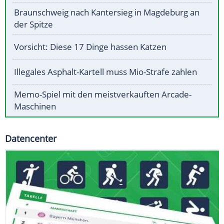
Braunschweig nach Kantersieg in Magdeburg an
der Spitze
Vorsicht: Diese 17 Dinge hassen Katzen
Illegales Asphalt-Kartell muss Mio-Strafe zahlen
Memo-Spiel mit den meistverkauften Arcade-
Maschinen
Datencenter