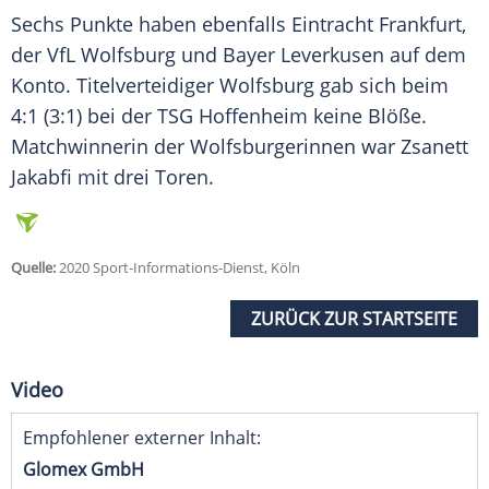
Sechs Punkte haben ebenfalls
Eintracht Frankfurt
,
der
VfL Wolfsburg
und
Bayer Leverkusen
auf dem
Konto. Titelverteidiger Wolfsburg gab sich beim
4:1 (3:1) bei der TSG Hoffenheim keine Blöße.
Matchwinnerin der Wolfsburgerinnen war Zsanett
Jakabfi mit drei Toren.
Quelle:
2020 Sport-Informations-Dienst, Köln
ZURÜCK ZUR STARTSEITE
Video
Empfohlener externer Inhalt:
Glomex GmbH