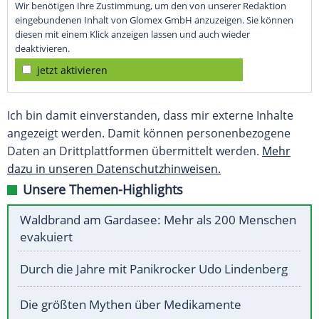
Wir benötigen Ihre Zustimmung, um den von unserer Redaktion
eingebundenen Inhalt von Glomex GmbH anzuzeigen. Sie können
diesen mit einem Klick anzeigen lassen und auch wieder
deaktivieren.
jetzt aktivieren
Ich bin damit einverstanden, dass mir externe Inhalte
angezeigt werden. Damit können personenbezogene
Daten an Drittplattformen übermittelt werden.
Mehr
dazu in unseren Datenschutzhinweisen.
Unsere Themen-Highlights
Waldbrand am Gardasee: Mehr als 200 Menschen
evakuiert
Durch die Jahre mit Panikrocker Udo Lindenberg
Die größten Mythen über Medikamente