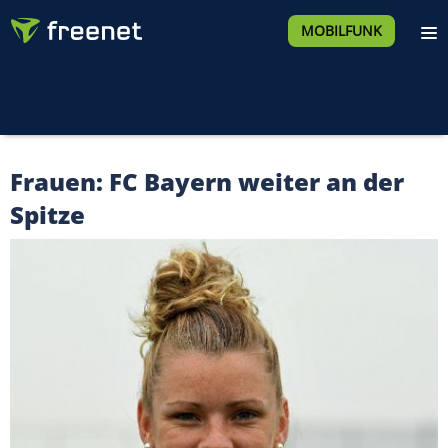
MOBILFUNK
Frauen: FC Bayern weiter an der
Spitze