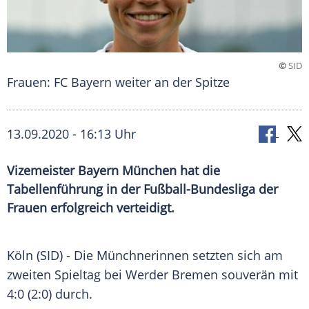
©
SID
Frauen: FC Bayern weiter an der Spitze
13.09.2020 - 16:13 Uhr
Vizemeister Bayern München hat die
Tabellenführung in der Fußball-Bundesliga der
Frauen erfolgreich verteidigt.
Köln
(SID) - Die Münchnerinnen setzten sich am
zweiten Spieltag bei
Werder Bremen
souverän mit
4:0 (2:0) durch.