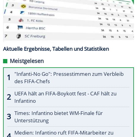
Aktuelle Ergebnisse, Tabellen und Statistiken
Meistgelesen
"Infanti-No Go": Pressestimmen zum Verbleib
des FIFA-Chefs
UEFA hält an FIFA-Boykott fest - CAF hält zu
Infantino
Times: Infantino bietet WM-Finale für
Unterstützung
Medien: Infantino ruft FIFA-Mitarbeiter zu