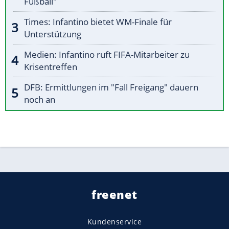
Fußball"
Times: Infantino bietet WM-Finale für
Unterstützung
Medien: Infantino ruft FIFA-Mitarbeiter zu
Krisentreffen
DFB: Ermittlungen im "Fall Freigang" dauern
noch an
freenet
Kundenservice