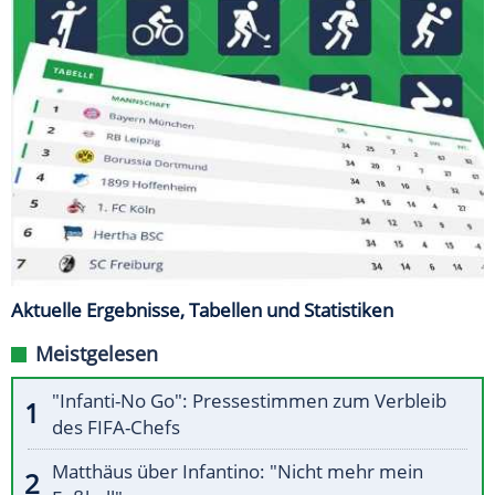
Aktuelle Ergebnisse, Tabellen und Statistiken
Meistgelesen
"Infanti-No Go": Pressestimmen zum Verbleib
des FIFA-Chefs
Matthäus über Infantino: "Nicht mehr mein