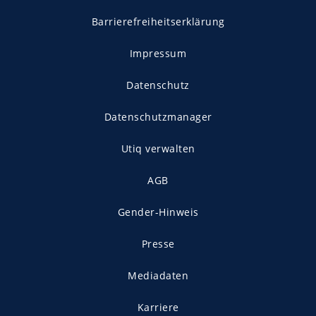
Barrierefreiheitserklärung
Impressum
Datenschutz
Datenschutzmanager
Utiq verwalten
AGB
Gender-Hinweis
Presse
Mediadaten
Karriere