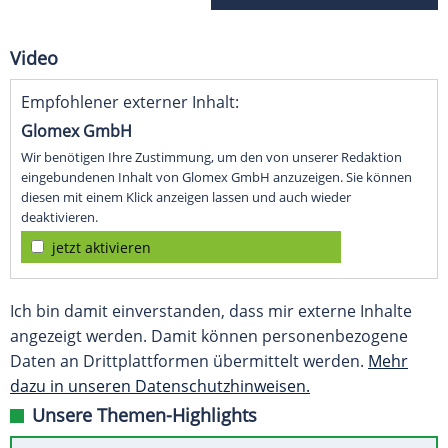
Video
Empfohlener externer Inhalt:
Glomex GmbH
Wir benötigen Ihre Zustimmung, um den von unserer Redaktion
eingebundenen Inhalt von Glomex GmbH anzuzeigen. Sie können
diesen mit einem Klick anzeigen lassen und auch wieder
deaktivieren.
jetzt aktivieren
Ich bin damit einverstanden, dass mir externe Inhalte
angezeigt werden. Damit können personenbezogene
Daten an Drittplattformen übermittelt werden.
Mehr
dazu in unseren Datenschutzhinweisen.
Unsere Themen-Highlights