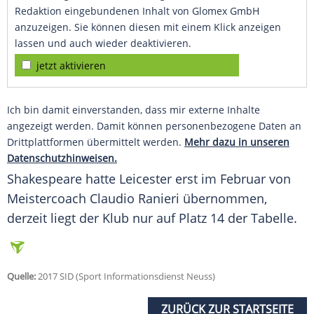
Redaktion eingebundenen Inhalt von Glomex GmbH
anzuzeigen. Sie können diesen mit einem Klick anzeigen
lassen und auch wieder deaktivieren.
jetzt aktivieren
Ich bin damit einverstanden, dass mir externe Inhalte
angezeigt werden. Damit können personenbezogene Daten an
Drittplattformen übermittelt werden.
Mehr dazu in unseren
Datenschutzhinweisen.
Shakespeare
hatte Leicester erst im Februar von
Meistercoach Claudio Ranieri übernommen,
derzeit liegt der Klub nur auf Platz 14 der Tabelle.
Quelle:
2017 SID (Sport Informationsdienst Neuss)
ZURÜCK ZUR STARTSEITE