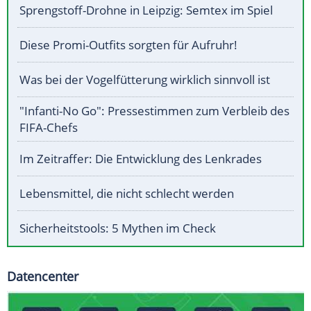
Sprengstoff-Drohne in Leipzig: Semtex im Spiel
Diese Promi-Outfits sorgten für Aufruhr!
Was bei der Vogelfütterung wirklich sinnvoll ist
"Infanti-No Go": Pressestimmen zum Verbleib des
FIFA-Chefs
Im Zeitraffer: Die Entwicklung des Lenkrades
Lebensmittel, die nicht schlecht werden
Sicherheitstools: 5 Mythen im Check
Datencenter