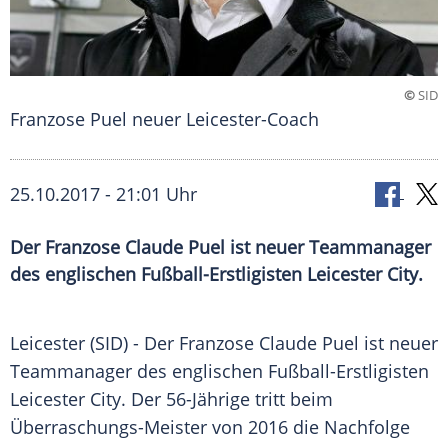
©
SID
Franzose Puel neuer Leicester-Coach
25.10.2017 - 21:01 Uhr
Der Franzose Claude Puel ist neuer Teammanager
des englischen Fußball-Erstligisten Leicester City.
Leicester (SID) - Der Franzose
Claude Puel
ist neuer
Teammanager des englischen Fußball-Erstligisten
Leicester City
. Der 56-Jährige tritt beim
Überraschungs-Meister von 2016 die Nachfolge