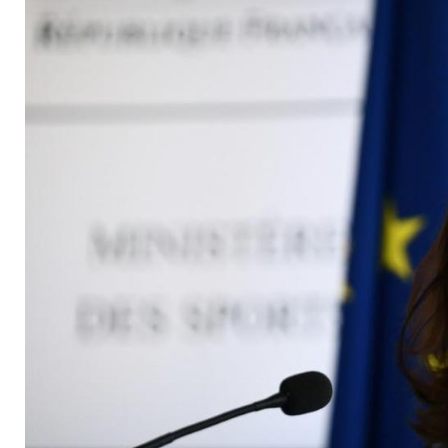
Abbruch der Ligue 1