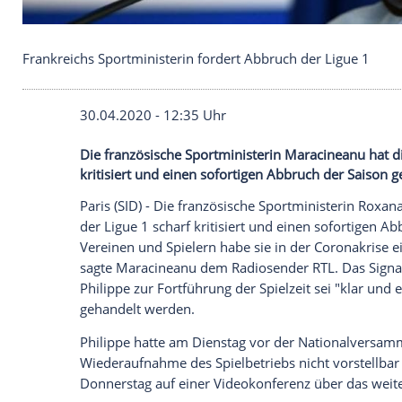
Frankreichs Sportministerin fordert Abbruch der L
30.04.2020 - 12:35 Uhr
Die französische Sportministerin Maracin
kritisiert und einen sofortigen Abbruch d