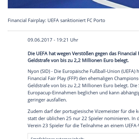
Financial Fairplay: UEFA sanktioniert FC Porto
09.06.2017 - 19:21 Uhr
Die UEFA hat wegen Verstößen gegen das F
Geldstrafe von bis zu 2,2 Millionen Euro 