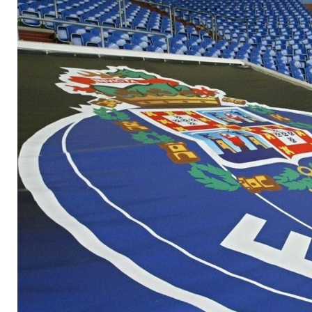
Porto