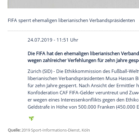
FIFA sperrt ehemaligen liberianischen Verbandspr
24.07.2019 - 11:51 Uhr
Die FIFA hat den ehemaligen liberianisc
wegen zahlreicher Verfehlungen für zehn 