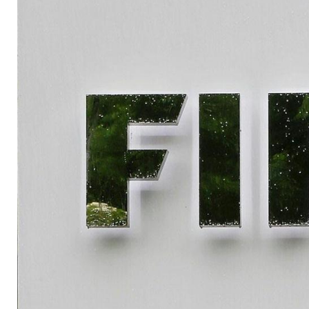
Verbandspräsidente