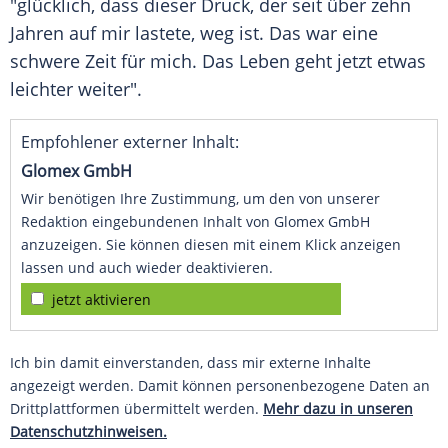
"glücklich, dass dieser Druck, der seit über zehn
Jahren auf mir lastete, weg ist. Das war eine
schwere Zeit für mich. Das
Leben
geht jetzt etwas
leichter weiter".
Empfohlener externer Inhalt:
Glomex GmbH
Wir benötigen Ihre Zustimmung, um den von unserer
Redaktion eingebundenen Inhalt von Glomex GmbH
anzuzeigen. Sie können diesen mit einem Klick anzeigen
lassen und auch wieder deaktivieren.
jetzt aktivieren
Ich bin damit einverstanden, dass mir externe Inhalte
angezeigt werden. Damit können personenbezogene Daten an
Drittplattformen übermittelt werden.
Mehr dazu in unseren
Datenschutzhinweisen.