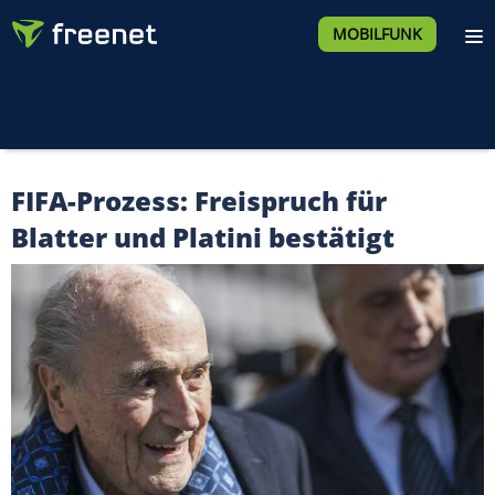
MOBILFUNK
FIFA-Prozess: Freispruch für
Blatter und Platini bestätigt