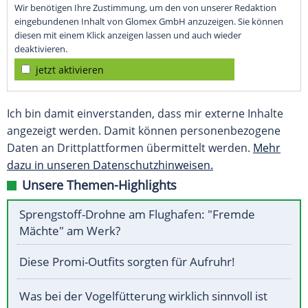
Wir benötigen Ihre Zustimmung, um den von unserer Redaktion
eingebundenen Inhalt von Glomex GmbH anzuzeigen. Sie können
diesen mit einem Klick anzeigen lassen und auch wieder
deaktivieren.
jetzt aktivieren
Ich bin damit einverstanden, dass mir externe Inhalte
angezeigt werden. Damit können personenbezogene
Daten an Drittplattformen übermittelt werden.
Mehr
dazu in unseren Datenschutzhinweisen.
Unsere Themen-Highlights
Sprengstoff-Drohne am Flughafen: "Fremde
Mächte" am Werk?
Diese Promi-Outfits sorgten für Aufruhr!
Was bei der Vogelfütterung wirklich sinnvoll ist