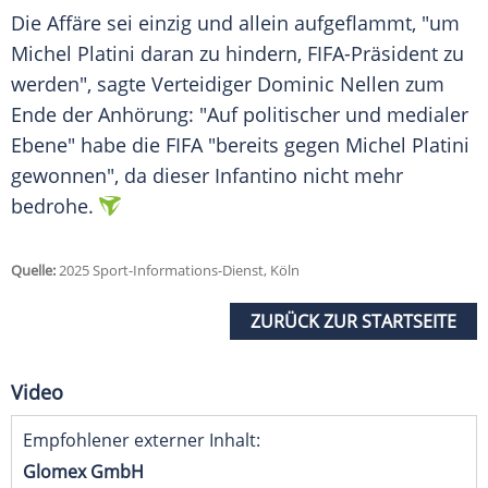
Die Affäre sei einzig und allein aufgeflammt, "um
Michel Platini
daran zu hindern, FIFA-Präsident zu
werden", sagte Verteidiger Dominic Nellen zum
Ende der Anhörung: "Auf politischer und medialer
Ebene" habe die
FIFA
"bereits gegen
Michel Platini
gewonnen", da dieser Infantino nicht mehr
bedrohe.
Quelle:
2025 Sport-Informations-Dienst, Köln
ZURÜCK ZUR STARTSEITE
Video
Empfohlener externer Inhalt:
Glomex GmbH