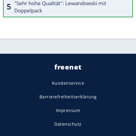
"Sehr hohe Qualität": Lewandowski mit
Doppelpack
freenet
Kundenservice
Barrierefreiheitserklärung
Impressum
Datenschutz