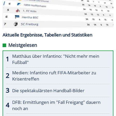
Aktuelle Ergebnisse, Tabellen und Statistiken
Meistgelesen
Matthäus über Infantino: "Nicht mehr mein
Fußball"
Medien: Infantino ruft FIFA-Mitarbeiter zu
Krisentreffen
Die spektakulärsten Handball-Bilder
DFB: Ermittlungen im "Fall Freigang" dauern
noch an