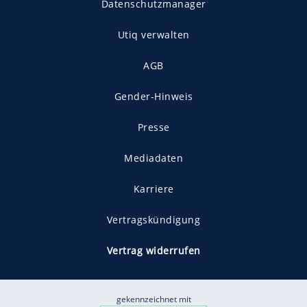
Datenschutzmanager
Utiq verwalten
AGB
Gender-Hinweis
Presse
Mediadaten
Karriere
Vertragskündigung
Vertrag widerrufen
gekennzeichnet mit