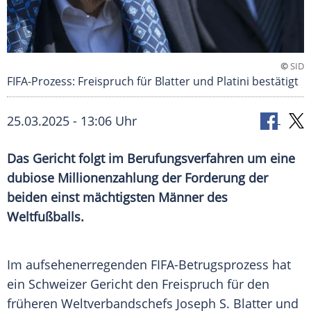
©
SID
FIFA-Prozess: Freispruch für Blatter und Platini bestätigt
25.03.2025 - 13:06 Uhr
Das Gericht folgt im Berufungsverfahren um eine
dubiose Millionenzahlung der Forderung der
beiden einst mächtigsten Männer des
Weltfußballs.
Im aufsehenerregenden FIFA-Betrugsprozess hat
ein Schweizer Gericht den Freispruch für den
früheren Weltverbandschefs Joseph S. Blatter und