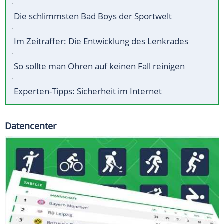
Die schlimmsten Bad Boys der Sportwelt
Im Zeitraffer: Die Entwicklung des Lenkrades
So sollte man Ohren auf keinen Fall reinigen
Experten-Tipps: Sicherheit im Internet
Datencenter