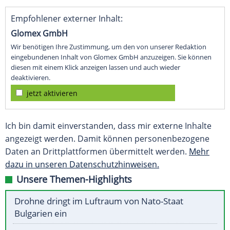
Empfohlener externer Inhalt:
Glomex GmbH
Wir benötigen Ihre Zustimmung, um den von unserer Redaktion
eingebundenen Inhalt von Glomex GmbH anzuzeigen. Sie können
diesen mit einem Klick anzeigen lassen und auch wieder
deaktivieren.
jetzt aktivieren
Ich bin damit einverstanden, dass mir externe Inhalte
angezeigt werden. Damit können personenbezogene
Daten an Drittplattformen übermittelt werden.
Mehr
dazu in unseren Datenschutzhinweisen.
Unsere Themen-Highlights
Drohne dringt im Luftraum von Nato-Staat
Bulgarien ein