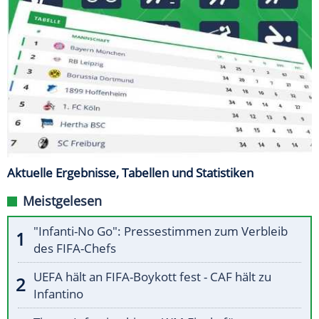
Aktuelle Ergebnisse, Tabellen und Statistiken
Meistgelesen
"Infanti-No Go": Pressestimmen zum Verbleib
des FIFA-Chefs
UEFA hält an FIFA-Boykott fest - CAF hält zu
Infantino