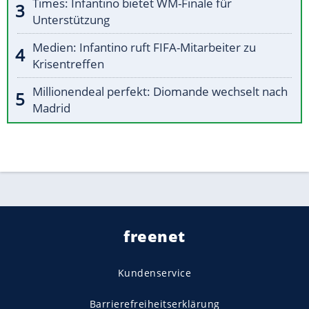
Times: Infantino bietet WM-Finale für
Unterstützung
Medien: Infantino ruft FIFA-Mitarbeiter zu
Krisentreffen
Millionendeal perfekt: Diomande wechselt nach
Madrid
freenet
Kundenservice
Barrierefreiheitserklärung