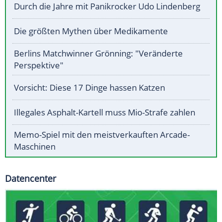
Durch die Jahre mit Panikrocker Udo Lindenberg
Die größten Mythen über Medikamente
Berlins Matchwinner Grönning: "Veränderte
Perspektive"
Vorsicht: Diese 17 Dinge hassen Katzen
Illegales Asphalt-Kartell muss Mio-Strafe zahlen
Memo-Spiel mit den meistverkauften Arcade-
Maschinen
Datencenter