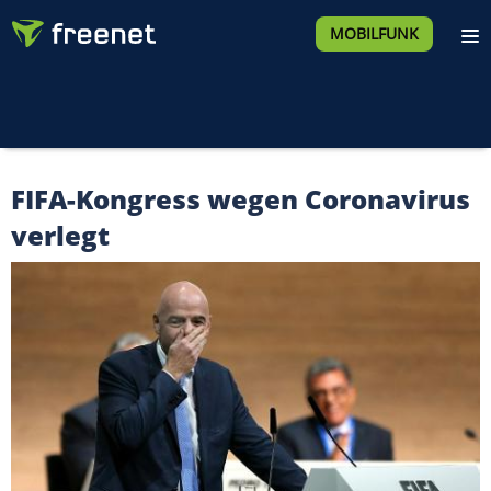
MOBILFUNK
FIFA-Kongress wegen Coronavirus
verlegt