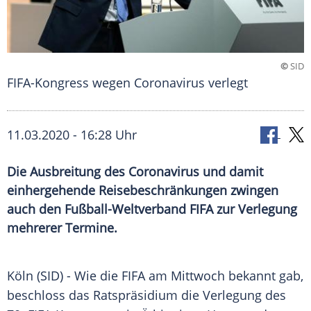
©
SID
FIFA-Kongress wegen Coronavirus verlegt
11.03.2020 - 16:28 Uhr
Die Ausbreitung des Coronavirus und damit
einhergehende Reisebeschränkungen zwingen
auch den Fußball-Weltverband FIFA zur Verlegung
mehrerer Termine.
Köln
(SID) - Wie die
FIFA
am Mittwoch bekannt gab,
beschloss das
Ratspräsidium
die Verlegung des