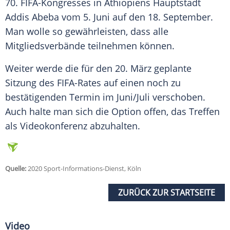
70. FIFA-Kongresses in
Äthiopiens
Hauptstadt
Addis Abeba
vom 5. Juni auf den 18. September.
Man wolle so gewährleisten, dass alle
Mitgliedsverbände teilnehmen können.
Weiter werde die für den 20. März geplante
Sitzung des FIFA-Rates auf einen noch zu
bestätigenden Termin im Juni/Juli verschoben.
Auch halte man sich die Option offen, das Treffen
als Videokonferenz abzuhalten.
Quelle:
2020 Sport-Informations-Dienst, Köln
ZURÜCK ZUR STARTSEITE
Video