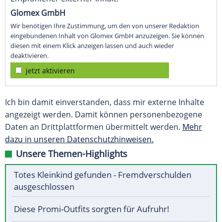
Glomex GmbH
Wir benötigen Ihre Zustimmung, um den von unserer Redaktion
eingebundenen Inhalt von Glomex GmbH anzuzeigen. Sie können
diesen mit einem Klick anzeigen lassen und auch wieder
deaktivieren.
jetzt aktivieren
Ich bin damit einverstanden, dass mir externe Inhalte
angezeigt werden. Damit können personenbezogene
Daten an Drittplattformen übermittelt werden.
Mehr
dazu in unseren Datenschutzhinweisen.
Unsere Themen-Highlights
Totes Kleinkind gefunden - Fremdverschulden
ausgeschlossen
Diese Promi-Outfits sorgten für Aufruhr!