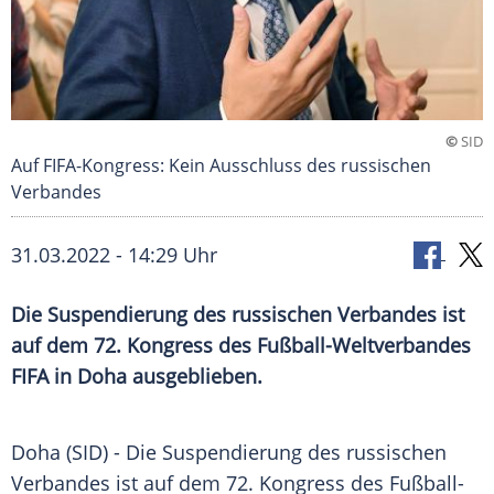
©
SID
Auf FIFA-Kongress: Kein Ausschluss des russischen
Verbandes
31.03.2022 - 14:29 Uhr
Die Suspendierung des russischen Verbandes ist
auf dem 72. Kongress des Fußball-Weltverbandes
FIFA in Doha ausgeblieben.
Doha (SID) - Die
Suspendierung
des russischen
Verbandes
ist auf dem 72. Kongress des Fußball-