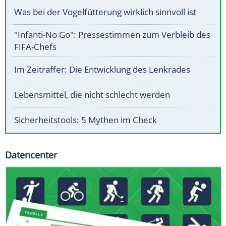
Was bei der Vogelfütterung wirklich sinnvoll ist
"Infanti-No Go": Pressestimmen zum Verbleib des
FIFA-Chefs
Im Zeitraffer: Die Entwicklung des Lenkrades
Lebensmittel, die nicht schlecht werden
Sicherheitstools: 5 Mythen im Check
Datencenter