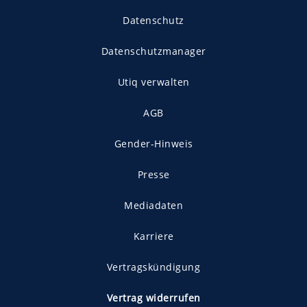
Datenschutz
Datenschutzmanager
Utiq verwalten
AGB
Gender-Hinweis
Presse
Mediadaten
Karriere
Vertragskündigung
Vertrag widerrufen