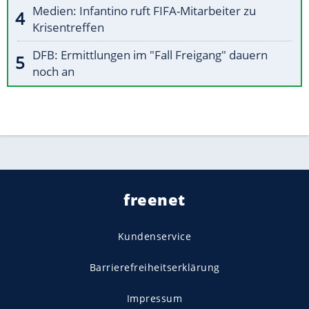
Medien: Infantino ruft FIFA-Mitarbeiter zu
Krisentreffen
DFB: Ermittlungen im "Fall Freigang" dauern
noch an
freenet
Kundenservice
Barrierefreiheitserklärung
Impressum