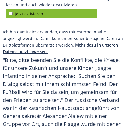
lassen und auch wieder deaktivieren.
jetzt aktivieren
Ich bin damit einverstanden, dass mir externe Inhalte
angezeigt werden. Damit können personenbezogene Daten an
Drittplattformen übermittelt werden.
Mehr dazu in unseren
Datenschutzhinweisen.
"Bitte, bitte beenden Sie die Konflikte, die Kriege,
für unsere Zukunft und unsere Kinder", sagte
Infantino in seiner Ansprache: "Suchen Sie den
Dialog selbst mit Ihrem schlimmsten Feind. Der
Fußball
wird für Sie da sein, um gemeinsam für
den
Frieden
zu arbeiten." Der russische
Verband
war in der katarischen Hauptstadt angeführt von
Generalsekretär
Alexander Alajew
mit einer
Gruppe vor Ort, auch die Flagge wurde mit denen