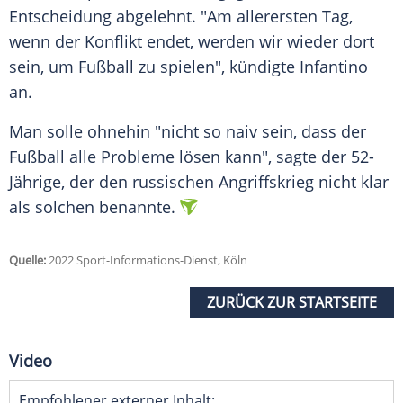
Entscheidung abgelehnt. "Am allerersten Tag,
wenn der Konflikt endet, werden wir wieder dort
sein, um
Fußball
zu spielen", kündigte Infantino
an.
Man solle ohnehin "nicht so naiv sein, dass der
Fußball
alle Probleme lösen kann", sagte der 52-
Jährige, der den russischen Angriffskrieg nicht klar
als solchen benannte.
Quelle:
2022 Sport-Informations-Dienst, Köln
ZURÜCK ZUR STARTSEITE
Video
Empfohlener externer Inhalt: