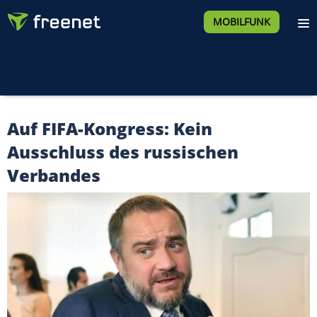
MOBILFUNK
Auf FIFA-Kongress: Kein
Ausschluss des russischen
Verbandes