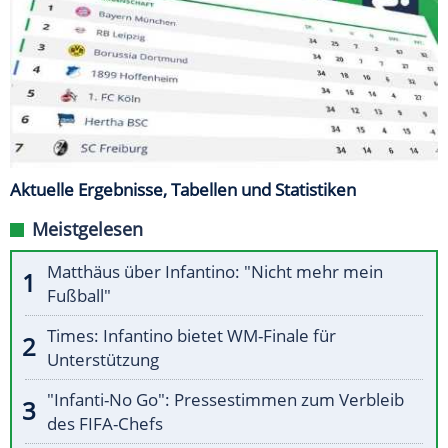
Aktuelle Ergebnisse, Tabellen und Statistiken
Meistgelesen
Matthäus über Infantino: "Nicht mehr mein
Fußball"
Times: Infantino bietet WM-Finale für
Unterstützung
"Infanti-No Go": Pressestimmen zum Verbleib
des FIFA-Chefs