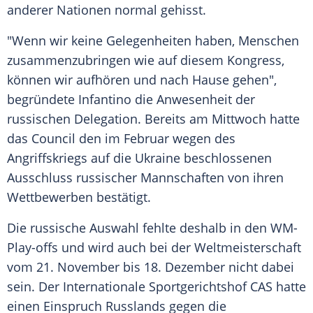
anderer Nationen normal gehisst.
"Wenn wir keine Gelegenheiten haben, Menschen
zusammenzubringen wie auf diesem Kongress,
können wir aufhören und nach Hause gehen",
begründete Infantino die
Anwesenheit
der
russischen
Delegation
. Bereits am Mittwoch hatte
das Council den im Februar wegen des
Angriffskriegs auf die Ukraine beschlossenen
Ausschluss
russischer Mannschaften von ihren
Wettbewerben bestätigt.
Die russische Auswahl fehlte deshalb in den WM-
Play-offs und wird auch bei der
Weltmeisterschaft
vom 21. November bis 18. Dezember nicht dabei
sein. Der
Internationale
Sportgerichtshof
CAS hatte
einen Einspruch Russlands gegen die