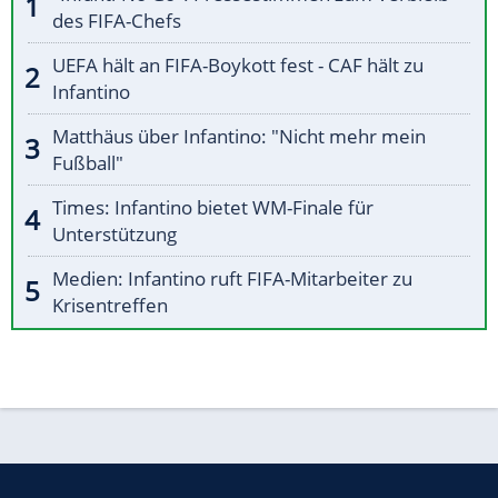
des FIFA-Chefs
UEFA hält an FIFA-Boykott fest - CAF hält zu
Infantino
Matthäus über Infantino: "Nicht mehr mein
Fußball"
Times: Infantino bietet WM-Finale für
Unterstützung
Medien: Infantino ruft FIFA-Mitarbeiter zu
Krisentreffen