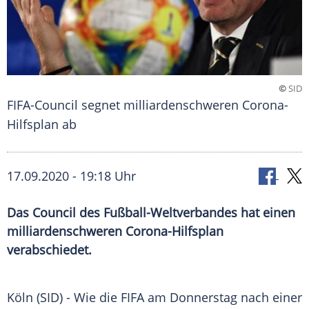
©
SID
FIFA-Council segnet milliardenschweren Corona-
Hilfsplan ab
17.09.2020 - 19:18 Uhr
Das Council des Fußball-Weltverbandes hat einen
milliardenschweren Corona-Hilfsplan
verabschiedet.
Köln
(SID) - Wie die
FIFA
am Donnerstag nach einer