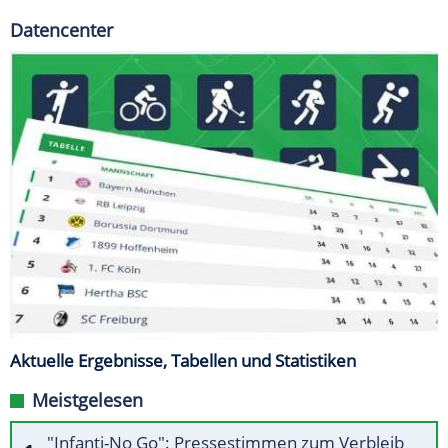
Datencenter
Aktuelle Ergebnisse, Tabellen und Statistiken
Meistgelesen
"Infanti-No Go": Pressestimmen zum Verbleib