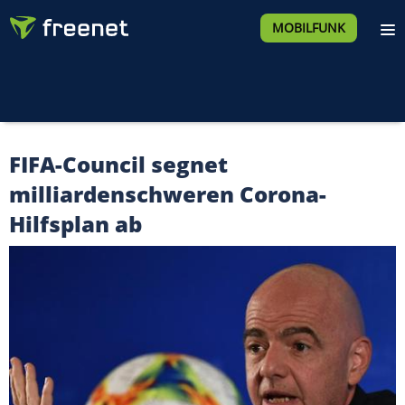
MOBILFUNK
FIFA-Council segnet
milliardenschweren Corona-
Hilfsplan ab