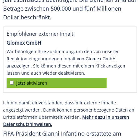
Beträge zwischen 500.000 und fünf Millionen
Dollar beschränkt.
Empfohlener externer Inhalt:
Glomex GmbH
Wir benötigen Ihre Zustimmung, um den von unserer
Redaktion eingebundenen Inhalt von Glomex GmbH
anzuzeigen. Sie können diesen mit einem Klick anzeigen
lassen und auch wieder deaktivieren.
jetzt aktivieren
Ich bin damit einverstanden, dass mir externe Inhalte
angezeigt werden. Damit können personenbezogene Daten an
Drittplattformen übermittelt werden.
Mehr dazu in unseren
Datenschutzhinweisen.
FIFA-Präsident
Gianni Infantino
erstattete am