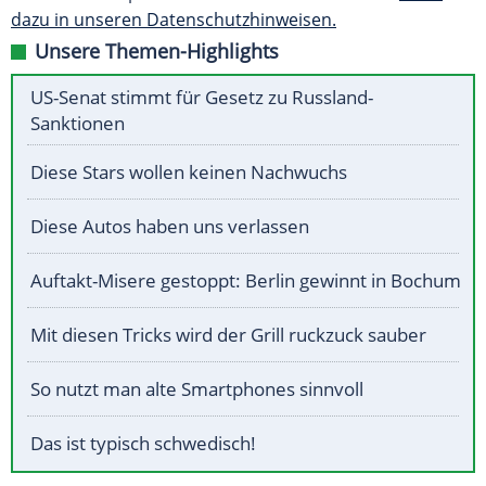
dazu in unseren Datenschutzhinweisen.
Unsere Themen-Highlights
US-Senat stimmt für Gesetz zu Russland-
Sanktionen
Diese Stars wollen keinen Nachwuchs
Diese Autos haben uns verlassen
Auftakt-Misere gestoppt: Berlin gewinnt in Bochum
Mit diesen Tricks wird der Grill ruckzuck sauber
So nutzt man alte Smartphones sinnvoll
Das ist typisch schwedisch!