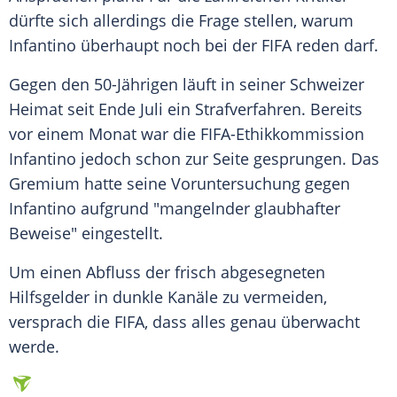
dürfte sich allerdings die Frage stellen, warum
Infantino
überhaupt noch bei der
FIFA
reden darf.
Gegen den 50-Jährigen läuft in seiner Schweizer
Heimat seit Ende Juli ein Strafverfahren. Bereits
vor einem Monat war die FIFA-Ethikkommission
Infantino
jedoch schon zur Seite gesprungen. Das
Gremium hatte seine Voruntersuchung gegen
Infantino
aufgrund "mangelnder glaubhafter
Beweise" eingestellt.
Um einen Abfluss der frisch abgesegneten
Hilfsgelder in dunkle Kanäle zu vermeiden,
versprach die
FIFA
, dass alles genau überwacht
werde.