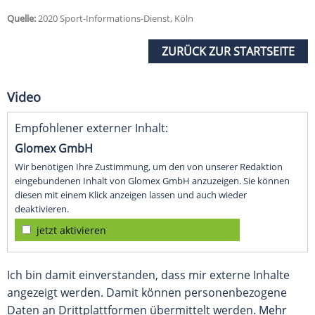
Quelle:
2020 Sport-Informations-Dienst, Köln
ZURÜCK ZUR STARTSEITE
Video
Empfohlener externer Inhalt:
Glomex GmbH
Wir benötigen Ihre Zustimmung, um den von unserer Redaktion
eingebundenen Inhalt von Glomex GmbH anzuzeigen. Sie können
diesen mit einem Klick anzeigen lassen und auch wieder
deaktivieren.
jetzt aktivieren
Ich bin damit einverstanden, dass mir externe Inhalte
angezeigt werden. Damit können personenbezogene
Daten an Drittplattformen übermittelt werden.
Mehr