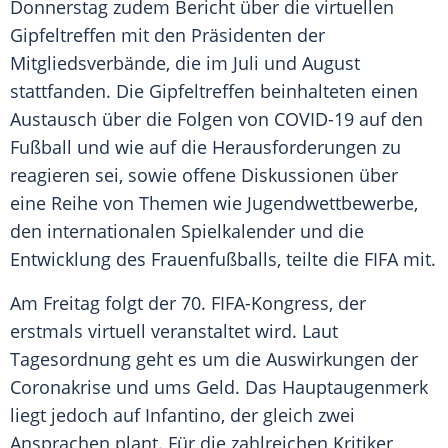
Donnerstag zudem Bericht über die virtuellen
Gipfeltreffen mit den Präsidenten der
Mitgliedsverbände
, die im Juli und August
stattfanden. Die Gipfeltreffen beinhalteten einen
Austausch über die Folgen von COVID-19 auf den
Fußball und wie auf die Herausforderungen zu
reagieren sei, sowie offene Diskussionen über
eine Reihe von Themen wie Jugendwettbewerbe,
den internationalen Spielkalender und die
Entwicklung des Frauenfußballs, teilte die
FIFA
mit.
Am Freitag folgt der 70. FIFA-Kongress, der
erstmals virtuell veranstaltet wird. Laut
Tagesordnung geht es um die Auswirkungen der
Coronakrise und ums Geld. Das Hauptaugenmerk
liegt jedoch auf
Infantino
, der gleich zwei
Ansprachen plant. Für die zahlreichen Kritiker