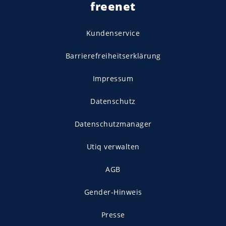
freenet
Kundenservice
Barrierefreiheitserklärung
Impressum
Datenschutz
Datenschutzmanager
Utiq verwalten
AGB
Gender-Hinweis
Presse