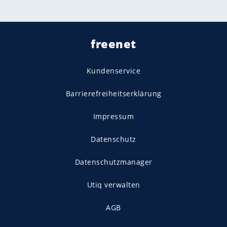
freenet
Kundenservice
Barrierefreiheitserklärung
Impressum
Datenschutz
Datenschutzmanager
Utiq verwalten
AGB