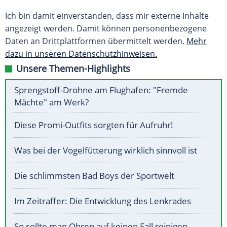
Ich bin damit einverstanden, dass mir externe Inhalte
angezeigt werden. Damit können personenbezogene
Daten an Drittplattformen übermittelt werden.
Mehr
dazu in unseren Datenschutzhinweisen.
Unsere Themen-Highlights
Sprengstoff-Drohne am Flughafen: "Fremde
Mächte" am Werk?
Diese Promi-Outfits sorgten für Aufruhr!
Was bei der Vogelfütterung wirklich sinnvoll ist
Die schlimmsten Bad Boys der Sportwelt
Im Zeitraffer: Die Entwicklung des Lenkrades
So sollte man Ohren auf keinen Fall reinigen