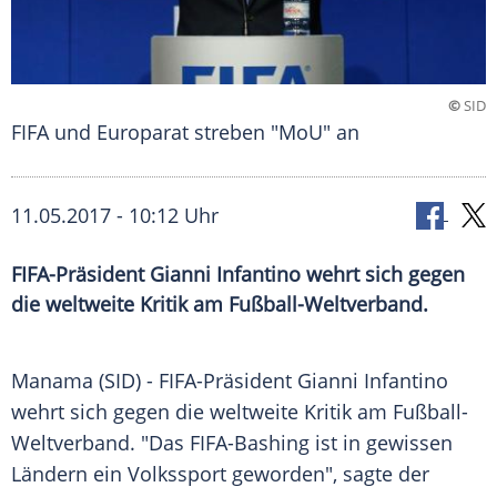
©
SID
FIFA und Europarat streben "MoU" an
11.05.2017 - 10:12 Uhr
FIFA-Präsident Gianni Infantino wehrt sich gegen
die weltweite Kritik am Fußball-Weltverband.
Manama
(SID) - FIFA-Präsident
Gianni Infantino
wehrt sich gegen die weltweite Kritik am Fußball-
Weltverband. "Das FIFA-Bashing ist in gewissen
Ländern ein Volkssport geworden", sagte der