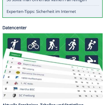
Experten-Tipps: Sicherheit im Internet
Datencenter