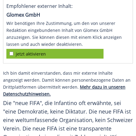
Empfohlener externer Inhalt:
Glomex GmbH
Wir benötigen Ihre Zustimmung, um den von unserer
Redaktion eingebundenen Inhalt von Glomex GmbH
anzuzeigen. Sie können diesen mit einem Klick anzeigen
lassen und auch wieder deaktivieren.
jetzt aktivieren
Ich bin damit einverstanden, dass mir externe Inhalte
angezeigt werden. Damit können personenbezogene Daten an
Drittplattformen übermittelt werden.
Mehr dazu in unseren
Datenschutzhinweisen.
Die "neue
FIFA
", die
Infantino
oft erwähnte, sei
"eine Demokratie, keine Diktatur. Die neue
FIFA
ist
eine weltumfassende Organisation, kein Schweizer
Verein. Die neue
FIFA
ist eine transparente