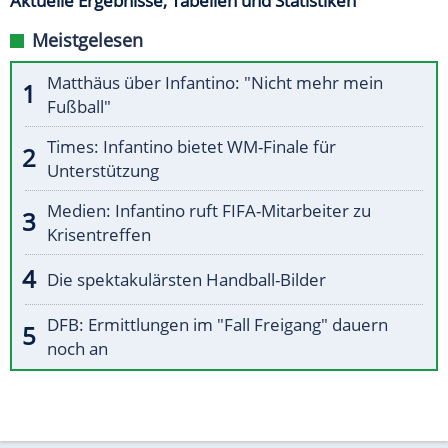
Aktuelle Ergebnisse, Tabellen und Statistiken
Meistgelesen
Matthäus über Infantino: "Nicht mehr mein
Fußball"
Times: Infantino bietet WM-Finale für
Unterstützung
Medien: Infantino ruft FIFA-Mitarbeiter zu
Krisentreffen
Die spektakulärsten Handball-Bilder
DFB: Ermittlungen im "Fall Freigang" dauern
noch an