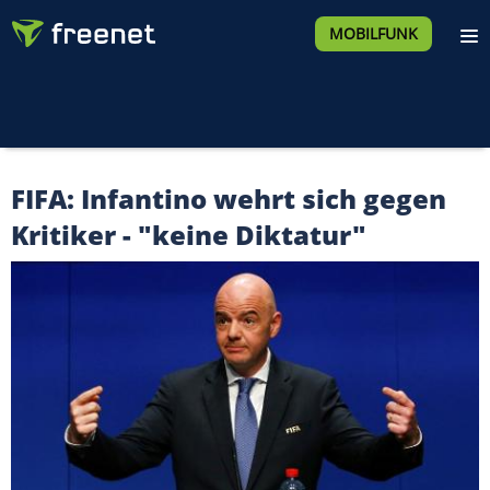
MOBILFUNK
FIFA: Infantino wehrt sich gegen
Kritiker - "keine Diktatur"