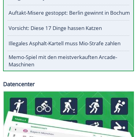
Auftakt-Misere gestoppt: Berlin gewinnt in Bochum
Vorsicht: Diese 17 Dinge hassen Katzen
Illegales Asphalt-Kartell muss Mio-Strafe zahlen
Memo-Spiel mit den meistverkauften Arcade-
Maschinen
Datencenter