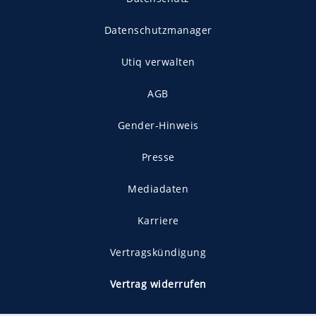
Datenschutzmanager
Utiq verwalten
AGB
Gender-Hinweis
Presse
Mediadaten
Karriere
Vertragskündigung
Vertrag widerrufen