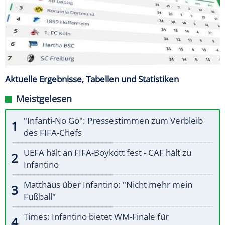
Aktuelle Ergebnisse, Tabellen und Statistiken
Meistgelesen
"Infanti-No Go": Pressestimmen zum Verbleib
des FIFA-Chefs
UEFA hält an FIFA-Boykott fest - CAF hält zu
Infantino
Matthäus über Infantino: "Nicht mehr mein
Fußball"
Times: Infantino bietet WM-Finale für