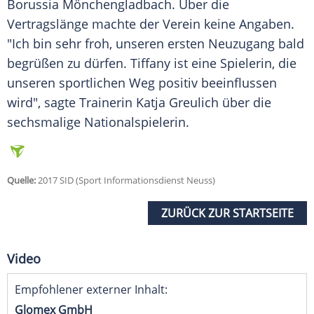
Borussia Mönchengladbach
. Über die
Vertragslänge
machte der Verein keine Angaben.
"Ich bin sehr froh, unseren ersten Neuzugang bald
begrüßen zu dürfen.
Tiffany
ist eine Spielerin, die
unseren sportlichen Weg positiv beeinflussen
wird", sagte Trainerin Katja Greulich über die
sechsmalige Nationalspielerin.
Quelle:
2017 SID (Sport Informationsdienst Neuss)
ZURÜCK ZUR STARTSEITE
Video
Empfohlener externer Inhalt:
Glomex GmbH