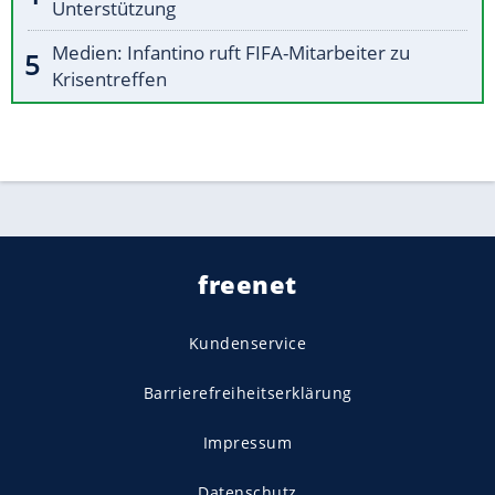
Unterstützung
Medien: Infantino ruft FIFA-Mitarbeiter zu
Krisentreffen
freenet
Kundenservice
Barrierefreiheitserklärung
Impressum
Datenschutz