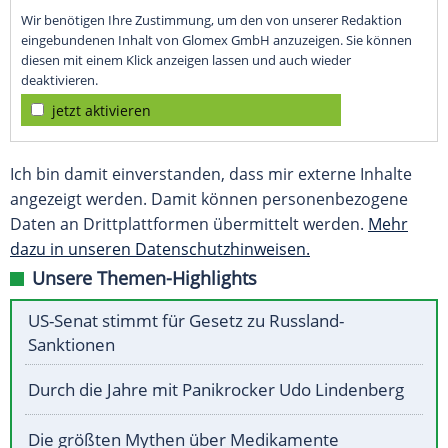
Wir benötigen Ihre Zustimmung, um den von unserer Redaktion
eingebundenen Inhalt von Glomex GmbH anzuzeigen. Sie können
diesen mit einem Klick anzeigen lassen und auch wieder
deaktivieren.
jetzt aktivieren
Ich bin damit einverstanden, dass mir externe Inhalte
angezeigt werden. Damit können personenbezogene
Daten an Drittplattformen übermittelt werden.
Mehr
dazu in unseren Datenschutzhinweisen.
Unsere Themen-Highlights
US-Senat stimmt für Gesetz zu Russland-
Sanktionen
Durch die Jahre mit Panikrocker Udo Lindenberg
Die größten Mythen über Medikamente