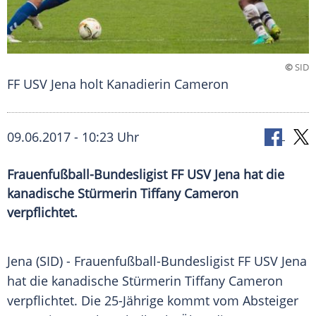
©
SID
FF USV Jena holt Kanadierin Cameron
09.06.2017 - 10:23 Uhr
Frauenfußball-Bundesligist FF USV Jena hat die
kanadische Stürmerin Tiffany Cameron
verpflichtet.
Jena (SID) - Frauenfußball-Bundesligist
FF USV Jena
hat die kanadische Stürmerin
Tiffany Cameron
verpflichtet. Die 25-Jährige kommt vom Absteiger