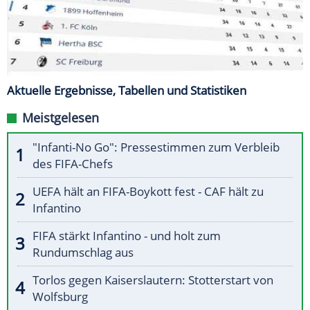
Aktuelle Ergebnisse, Tabellen und Statistiken
Meistgelesen
"Infanti-No Go": Pressestimmen zum Verbleib
des FIFA-Chefs
UEFA hält an FIFA-Boykott fest - CAF hält zu
Infantino
FIFA stärkt Infantino - und holt zum
Rundumschlag aus
Torlos gegen Kaiserslautern: Stotterstart von
Wolfsburg