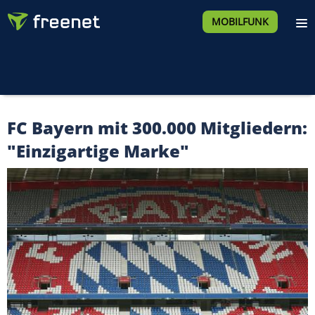
MOBILFUNK
FC Bayern mit 300.000 Mitgliedern:
"Einzigartige Marke"