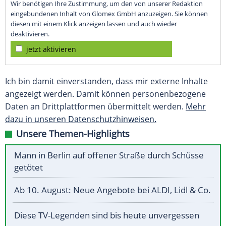
Wir benötigen Ihre Zustimmung, um den von unserer Redaktion
eingebundenen Inhalt von Glomex GmbH anzuzeigen. Sie können
diesen mit einem Klick anzeigen lassen und auch wieder
deaktivieren.
jetzt aktivieren
Ich bin damit einverstanden, dass mir externe Inhalte
angezeigt werden. Damit können personenbezogene
Daten an Drittplattformen übermittelt werden.
Mehr
dazu in unseren Datenschutzhinweisen.
Unsere Themen-Highlights
Mann in Berlin auf offener Straße durch Schüsse
getötet
Ab 10. August: Neue Angebote bei ALDI, Lidl & Co.
Diese TV-Legenden sind bis heute unvergessen