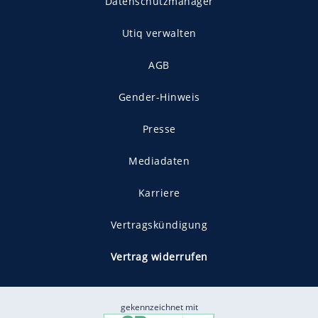
Datenschutzmanager
Utiq verwalten
AGB
Gender-Hinweis
Presse
Mediadaten
Karriere
Vertragskündigung
Vertrag widerrufen
gekennzeichnet mit