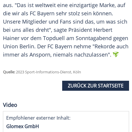
aus. "Das ist weltweit eine einzigartige Marke, auf
die wir als FC Bayern sehr stolz sein können.
Unsere Mitglieder und Fans sind das, um was sich
bei uns alles dreht", sagte Präsident Herbert
Hainer vor dem Topduell am Sonntagabend gegen
Union Berlin. Der FC Bayern nehme "Rekorde auch
immer als Ansporn, niemals nachzulassen".
Quelle:
2023 Sport-Informations-Dienst, Köln
ZURÜCK ZUR STARTSEITE
Video
Empfohlener externer Inhalt:
Glomex GmbH