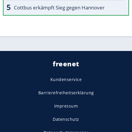
Cottbus erkämpft Sieg gegen Hannover
freenet
Kundenservice
Barrierefreiheitserklärung
Impressum
Datenschutz