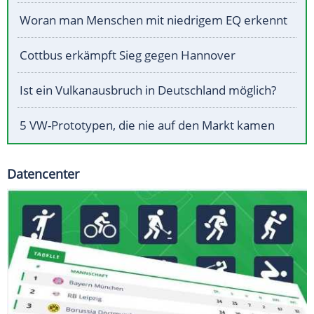
Woran man Menschen mit niedrigem EQ erkennt
Cottbus erkämpft Sieg gegen Hannover
Ist ein Vulkanausbruch in Deutschland möglich?
5 VW-Prototypen, die nie auf den Markt kamen
Datencenter