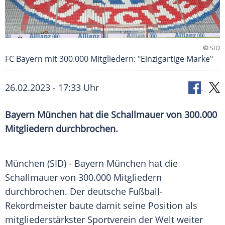
©
SID
FC Bayern mit 300.000 Mitgliedern: "Einzigartige Marke"
26.02.2023 - 17:33 Uhr
Bayern München hat die Schallmauer von 300.000
Mitgliedern durchbrochen.
München (SID) - Bayern München hat die
Schallmauer von 300.000 Mitgliedern
durchbrochen. Der deutsche Fußball-
Rekordmeister baute damit seine Position als
mitgliederstärkster Sportverein der Welt weiter