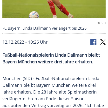
©
SID
FC Bayern: Linda Dallmann verlängert bis 2026
12.12.2022 - 10:26 Uhr
Fußball-Nationalspielerin Linda Dallmann bleibt
Bayern München weitere drei Jahre erhalten.
München (SID) - Fußball-Nationalspielerin Linda
Dallmann bleibt Bayern
München
weitere drei
Jahre
erhalten
. Die 28 Jahre
alte
Spielmacherin
verlängerte ihren am
Ende
dieser Saison
auslaufenden
Vertrag
vorzeitig
bis 2026. "Ich habe