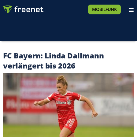
MOBILFUNK
FC Bayern: Linda Dallmann
verlängert bis 2026