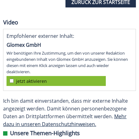
ZURÜCK ZUR STARTSEITE
Video
Empfohlener externer Inhalt:
Glomex GmbH
Wir benötigen Ihre Zustimmung, um den von unserer Redaktion
eingebundenen Inhalt von Glomex GmbH anzuzeigen. Sie können
diesen mit einem Klick anzeigen lassen und auch wieder
deaktivieren.
jetzt aktivieren
Ich bin damit einverstanden, dass mir externe Inhalte
angezeigt werden. Damit können personenbezogene
Daten an Drittplattformen übermittelt werden.
Mehr
dazu in unseren Datenschutzhinweisen.
Unsere Themen-Highlights