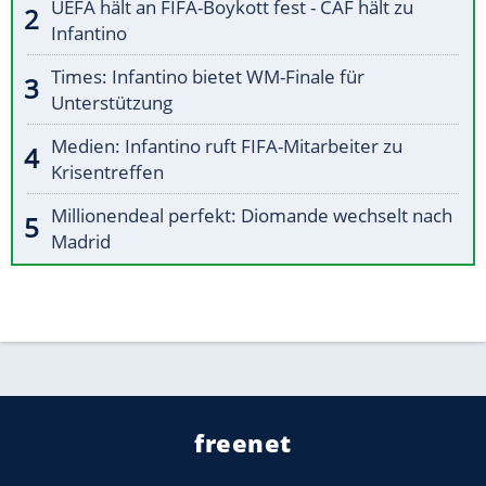
UEFA hält an FIFA-Boykott fest - CAF hält zu
Infantino
Times: Infantino bietet WM-Finale für
Unterstützung
Medien: Infantino ruft FIFA-Mitarbeiter zu
Krisentreffen
Millionendeal perfekt: Diomande wechselt nach
Madrid
freenet