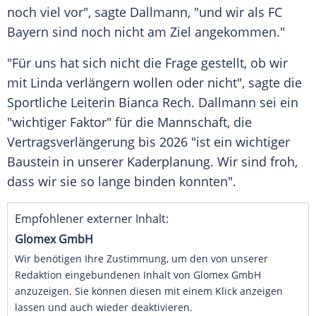
noch viel vor", sagte Dallmann, "und wir als
FC
Bayern
sind noch nicht am
Ziel
angekommen."
"Für uns hat sich nicht die Frage gestellt, ob wir
mit Linda verlängern wollen oder nicht", sagte die
Sportliche Leiterin Bianca Rech. Dallmann sei ein
"wichtiger Faktor" für die Mannschaft, die
Vertragsverlängerung
bis 2026 "ist ein
wichtiger
Baustein
in unserer Kaderplanung. Wir sind
froh
,
dass wir sie so lange binden konnten".
Empfohlener externer Inhalt:
Glomex GmbH
Wir benötigen Ihre Zustimmung, um den von unserer
Redaktion eingebundenen Inhalt von Glomex GmbH
anzuzeigen. Sie können diesen mit einem Klick anzeigen
lassen und auch wieder deaktivieren.