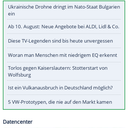
Ukrainische Drohne dringt im Nato-Staat Bulgarien
ein
Ab 10. August: Neue Angebote bei ALDI, Lidl & Co.
Diese TV-Legenden sind bis heute unvergessen
Woran man Menschen mit niedrigem EQ erkennt
Torlos gegen Kaiserslautern: Stotterstart von
Wolfsburg
Ist ein Vulkanausbruch in Deutschland möglich?
5 VW-Prototypen, die nie auf den Markt kamen
Datencenter