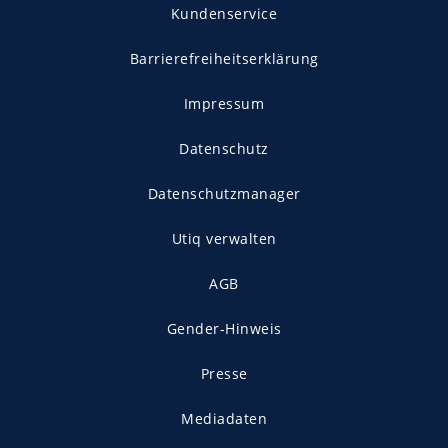
Kundenservice
Barrierefreiheitserklärung
Impressum
Datenschutz
Datenschutzmanager
Utiq verwalten
AGB
Gender-Hinweis
Presse
Mediadaten