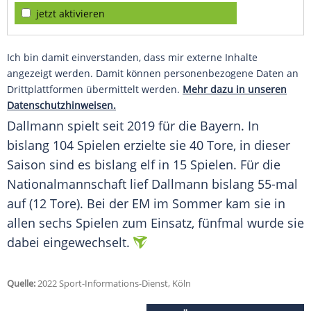
jetzt aktivieren
Ich bin damit einverstanden, dass mir externe Inhalte
angezeigt werden. Damit können personenbezogene Daten an
Drittplattformen übermittelt werden.
Mehr dazu in unseren
Datenschutzhinweisen.
Dallmann spielt seit 2019 für die
Bayern
. In
bislang 104 Spielen
erzielte
sie 40 Tore, in dieser
Saison sind es bislang elf in 15 Spielen. Für die
Nationalmannschaft
lief Dallmann bislang 55-mal
auf (12 Tore). Bei der EM im
Sommer
kam sie in
allen sechs Spielen zum Einsatz, fünfmal wurde sie
dabei eingewechselt.
Quelle:
2022 Sport-Informations-Dienst, Köln