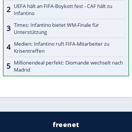
UEFA hält an FIFA-Boykott fest - CAF hält zu
Infantino
Times: Infantino bietet WM-Finale für
Unterstützung
Medien: Infantino ruft FIFA-Mitarbeiter zu
Krisentreffen
Millionendeal perfekt: Diomande wechselt nach
Madrid
freenet