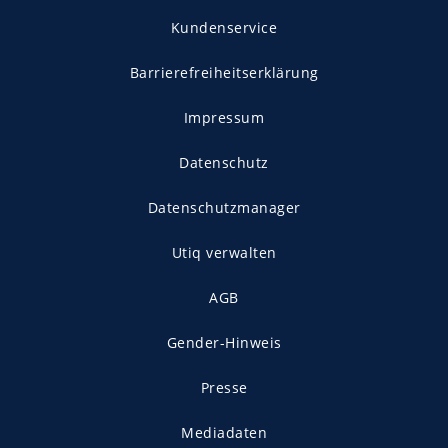
Kundenservice
Barrierefreiheitserklärung
Impressum
Datenschutz
Datenschutzmanager
Utiq verwalten
AGB
Gender-Hinweis
Presse
Mediadaten