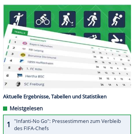
Aktuelle Ergebnisse, Tabellen und Statistiken
Meistgelesen
"Infanti-No Go": Pressestimmen zum Verbleib
des FIFA-Chefs