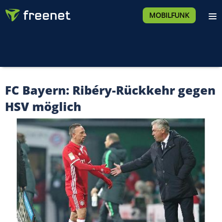
MOBILFUNK
FC Bayern: Ribéry-Rückkehr gegen
HSV möglich