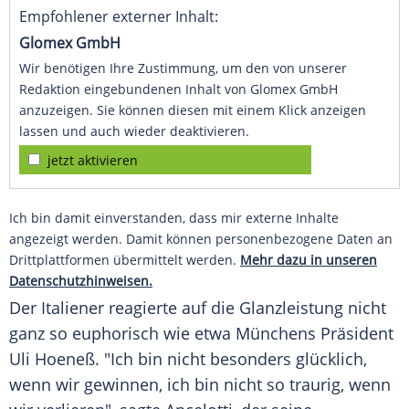
Empfohlener externer Inhalt:
Glomex GmbH
Wir benötigen Ihre Zustimmung, um den von unserer
Redaktion eingebundenen Inhalt von Glomex GmbH
anzuzeigen. Sie können diesen mit einem Klick anzeigen
lassen und auch wieder deaktivieren.
jetzt aktivieren
Ich bin damit einverstanden, dass mir externe Inhalte
angezeigt werden. Damit können personenbezogene Daten an
Drittplattformen übermittelt werden.
Mehr dazu in unseren
Datenschutzhinweisen.
Der Italiener reagierte auf die Glanzleistung nicht
ganz so euphorisch wie etwa
Münchens
Präsident
Uli Hoeneß
. "Ich bin nicht besonders glücklich,
wenn wir gewinnen, ich bin nicht so traurig, wenn