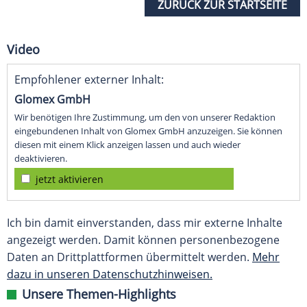
ZURÜCK ZUR STARTSEITE
Video
Empfohlener externer Inhalt:
Glomex GmbH
Wir benötigen Ihre Zustimmung, um den von unserer Redaktion
eingebundenen Inhalt von Glomex GmbH anzuzeigen. Sie können
diesen mit einem Klick anzeigen lassen und auch wieder
deaktivieren.
jetzt aktivieren
Ich bin damit einverstanden, dass mir externe Inhalte
angezeigt werden. Damit können personenbezogene
Daten an Drittplattformen übermittelt werden.
Mehr
dazu in unseren Datenschutzhinweisen.
Unsere Themen-Highlights