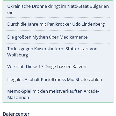
Ukrainische Drohne dringt im Nato-Staat Bulgarien
ein
Durch die Jahre mit Panikrocker Udo Lindenberg
Die größten Mythen über Medikamente
Torlos gegen Kaiserslautern: Stotterstart von
Wolfsburg
Vorsicht: Diese 17 Dinge hassen Katzen
Illegales Asphalt-Kartell muss Mio-Strafe zahlen
Memo-Spiel mit den meistverkauften Arcade-
Maschinen
Datencenter