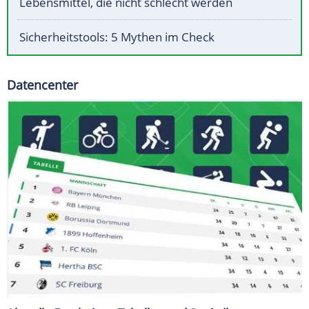
Lebensmittel, die nicht schlecht werden
Sicherheitstools: 5 Mythen im Check
Datencenter