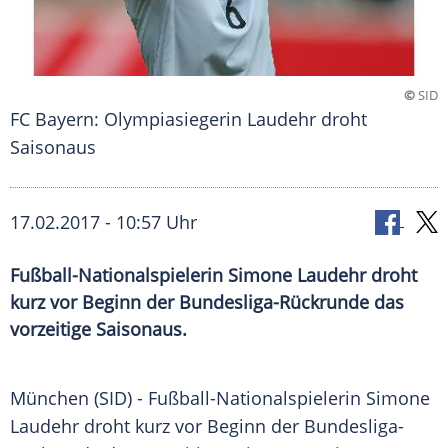
©
SID
FC Bayern: Olympiasiegerin Laudehr droht
Saisonaus
17.02.2017 - 10:57 Uhr
Fußball-Nationalspielerin Simone Laudehr droht
kurz vor Beginn der Bundesliga-Rückrunde das
vorzeitige Saisonaus.
München
(SID) - Fußball-Nationalspielerin
Simone
Laudehr
droht kurz vor Beginn der Bundesliga-