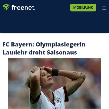
MOBILFUNK
FC Bayern: Olympiasiegerin
Laudehr droht Saisonaus