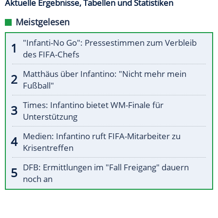
Aktuelle Ergebnisse, Tabellen und Statistiken
Meistgelesen
"Infanti-No Go": Pressestimmen zum Verbleib
des FIFA-Chefs
Matthäus über Infantino: "Nicht mehr mein
Fußball"
Times: Infantino bietet WM-Finale für
Unterstützung
Medien: Infantino ruft FIFA-Mitarbeiter zu
Krisentreffen
DFB: Ermittlungen im "Fall Freigang" dauern
noch an