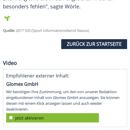
besonders fehlen", sagte
Wörle
.
Quelle:
2017 SID (Sport Informationsdienst Neuss)
ZURÜCK ZUR STARTSEITE
Video
Empfohlener externer Inhalt:
Glomex GmbH
Wir benötigen Ihre Zustimmung, um den von unserer Redaktion
eingebundenen Inhalt von Glomex GmbH anzuzeigen. Sie können
diesen mit einem Klick anzeigen lassen und auch wieder
deaktivieren.
jetzt aktivieren