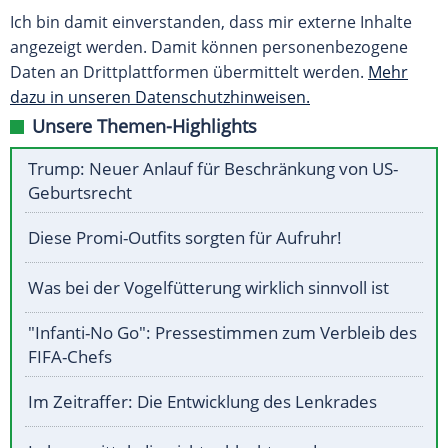
Ich bin damit einverstanden, dass mir externe Inhalte
angezeigt werden. Damit können personenbezogene
Daten an Drittplattformen übermittelt werden.
Mehr
dazu in unseren Datenschutzhinweisen.
Unsere Themen-Highlights
Trump: Neuer Anlauf für Beschränkung von US-
Geburtsrecht
Diese Promi-Outfits sorgten für Aufruhr!
Was bei der Vogelfütterung wirklich sinnvoll ist
"Infanti-No Go": Pressestimmen zum Verbleib des
FIFA-Chefs
Im Zeitraffer: Die Entwicklung des Lenkrades