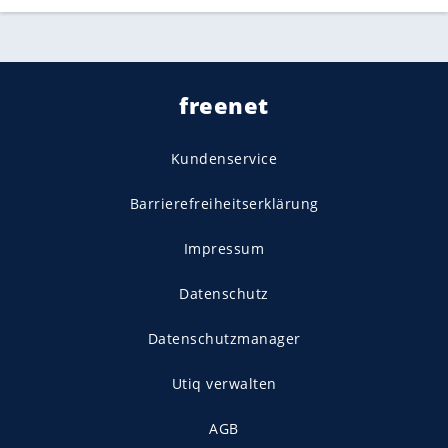
freenet
Kundenservice
Barrierefreiheitserklärung
Impressum
Datenschutz
Datenschutzmanager
Utiq verwalten
AGB