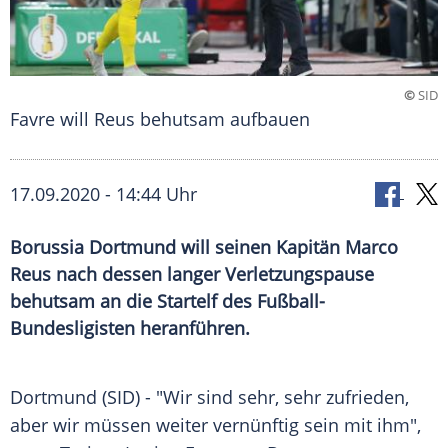
©
SID
Favre will Reus behutsam aufbauen
17.09.2020 - 14:44 Uhr
Borussia Dortmund will seinen Kapitän Marco
Reus nach dessen langer Verletzungspause
behutsam an die Startelf des Fußball-
Bundesligisten heranführen.
Dortmund
(SID) - "Wir sind sehr, sehr zufrieden,
aber wir müssen weiter vernünftig sein mit ihm",