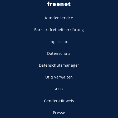
freenet
Kundenservice
Barrierefreiheitserklärung
Impressum
Datenschutz
Datenschutzmanager
Utiq verwalten
AGB
Gender-Hinweis
Presse