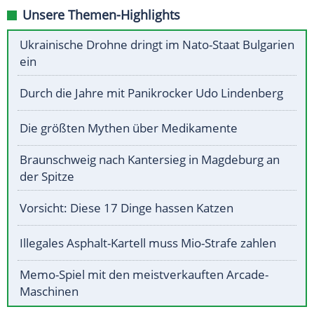
Unsere Themen-Highlights
Ukrainische Drohne dringt im Nato-Staat Bulgarien
ein
Durch die Jahre mit Panikrocker Udo Lindenberg
Die größten Mythen über Medikamente
Braunschweig nach Kantersieg in Magdeburg an
der Spitze
Vorsicht: Diese 17 Dinge hassen Katzen
Illegales Asphalt-Kartell muss Mio-Strafe zahlen
Memo-Spiel mit den meistverkauften Arcade-
Maschinen