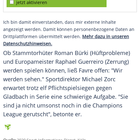
jetzt aktivieren
Ich bin damit einverstanden, dass mir externe Inhalte
angezeigt werden. Damit können personenbezogene Daten an
Drittplattformen übermittelt werden.
Mehr dazu in unseren
Datenschutzhinweisen.
Ob Stammtorhüter
Roman Bürki
(Hüftprobleme)
und Europameister
Raphael Guerreiro
(Zerrung)
werden spielen können, ließ
Favre
offen: "Wir
werden sehen." Sportdirektor Michael Zorc
erwartet trotz elf Pflichtspielsiegen gegen
Gladbach in Serie eine schwierige Aufgabe. "Sie
sind ja nicht umsonst noch in die Champions
League gerutscht", betonte er.