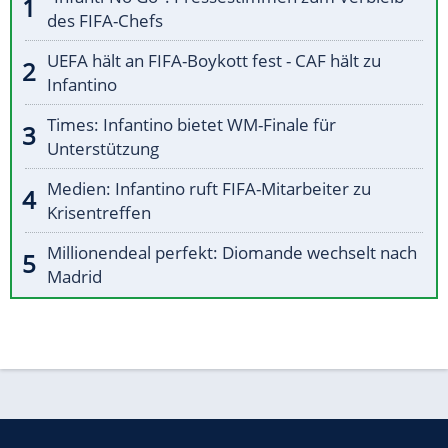
des FIFA-Chefs
UEFA hält an FIFA-Boykott fest - CAF hält zu
Infantino
Times: Infantino bietet WM-Finale für
Unterstützung
Medien: Infantino ruft FIFA-Mitarbeiter zu
Krisentreffen
Millionendeal perfekt: Diomande wechselt nach
Madrid