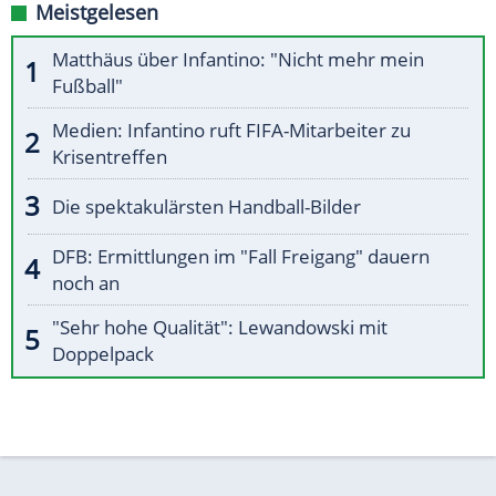
Meistgelesen
Matthäus über Infantino: "Nicht mehr mein
Fußball"
Medien: Infantino ruft FIFA-Mitarbeiter zu
Krisentreffen
Die spektakulärsten Handball-Bilder
DFB: Ermittlungen im "Fall Freigang" dauern
noch an
"Sehr hohe Qualität": Lewandowski mit
Doppelpack