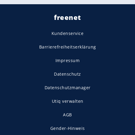
freenet
Kundenservice
Barrierefreiheitserklärung
Impressum
Datenschutz
Datenschutzmanager
Utiq verwalten
AGB
Gender-Hinweis