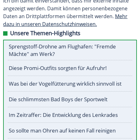
Ich bin damit einverstanden, dass mir externe Inhalte
angezeigt werden. Damit können personenbezogene
Daten an Drittplattformen übermittelt werden.
Mehr
dazu in unseren Datenschutzhinweisen.
Unsere Themen-Highlights
Sprengstoff-Drohne am Flughafen: "Fremde
Mächte" am Werk?
Diese Promi-Outfits sorgten für Aufruhr!
Was bei der Vogelfütterung wirklich sinnvoll ist
Die schlimmsten Bad Boys der Sportwelt
Im Zeitraffer: Die Entwicklung des Lenkrades
So sollte man Ohren auf keinen Fall reinigen