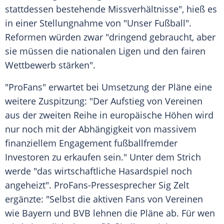
stattdessen bestehende Missverhältnisse", hieß es
in einer Stellungnahme von "Unser
Fußball
".
Reformen würden zwar "dringend gebraucht, aber
sie müssen die nationalen Ligen und den fairen
Wettbewerb stärken".
"ProFans" erwartet bei Umsetzung der Pläne eine
weitere Zuspitzung: "Der Aufstieg von Vereinen
aus der zweiten Reihe in europäische Höhen wird
nur noch mit der Abhängigkeit von massivem
finanziellem Engagement fußballfremder
Investoren zu erkaufen sein." Unter dem Strich
werde "das wirtschaftliche Hasardspiel noch
angeheizt". ProFans-Pressesprecher Sig Zelt
ergänzte: "Selbst die aktiven Fans von Vereinen
wie Bayern und
BVB
lehnen die Pläne ab. Für wen