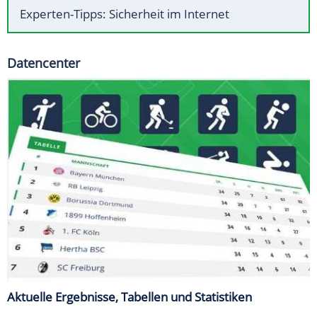
Experten-Tipps: Sicherheit im Internet
Datencenter
Aktuelle Ergebnisse, Tabellen und Statistiken