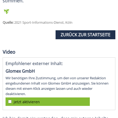
stimmen.
Quelle:
2021 Sport-Informations-Dienst, Köln
ZURÜCK ZUR STARTSEITE
Video
Empfohlener externer Inhalt:
Glomex GmbH
Wir benötigen Ihre Zustimmung, um den von unserer Redaktion
eingebundenen Inhalt von Glomex GmbH anzuzeigen. Sie können
diesen mit einem Klick anzeigen lassen und auch wieder
deaktivieren.
jetzt aktivieren