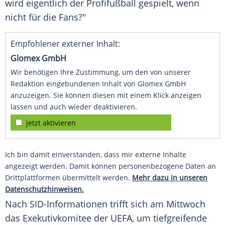
wird eigentlich der Profifußball gespielt, wenn
nicht für die Fans?"
Empfohlener externer Inhalt:
Glomex GmbH
Wir benötigen Ihre Zustimmung, um den von unserer
Redaktion eingebundenen Inhalt von Glomex GmbH
anzuzeigen. Sie können diesen mit einem Klick anzeigen
lassen und auch wieder deaktivieren.
jetzt aktivieren
Ich bin damit einverstanden, dass mir externe Inhalte
angezeigt werden. Damit können personenbezogene Daten an
Drittplattformen übermittelt werden.
Mehr dazu in unseren
Datenschutzhinweisen.
Nach SID-Informationen trifft sich am Mittwoch
das Exekutivkomitee der
UEFA
, um tiefgreifende