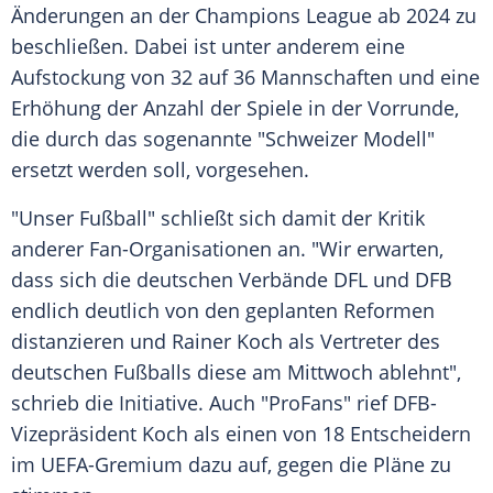
Änderungen an der
Champions League
ab 2024 zu
beschließen. Dabei ist unter anderem eine
Aufstockung von 32 auf 36 Mannschaften und eine
Erhöhung der Anzahl der Spiele in der Vorrunde,
die durch das sogenannte "Schweizer Modell"
ersetzt werden soll, vorgesehen.
"Unser
Fußball
" schließt sich damit der Kritik
anderer Fan-Organisationen an. "Wir erwarten,
dass sich die deutschen Verbände DFL und
DFB
endlich deutlich von den geplanten Reformen
distanzieren und Rainer Koch als Vertreter des
deutschen
Fußballs
diese am Mittwoch ablehnt",
schrieb die Initiative. Auch "ProFans" rief DFB-
Vizepräsident Koch als einen von 18 Entscheidern
im UEFA-Gremium dazu auf, gegen die Pläne zu