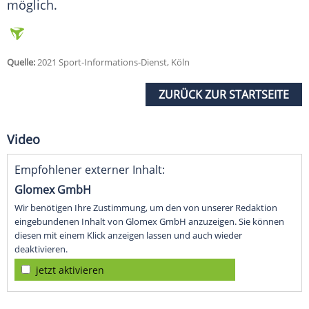
möglich.
Quelle:
2021 Sport-Informations-Dienst, Köln
ZURÜCK ZUR STARTSEITE
Video
Empfohlener externer Inhalt:
Glomex GmbH
Wir benötigen Ihre Zustimmung, um den von unserer Redaktion
eingebundenen Inhalt von Glomex GmbH anzuzeigen. Sie können
diesen mit einem Klick anzeigen lassen und auch wieder
deaktivieren.
jetzt aktivieren