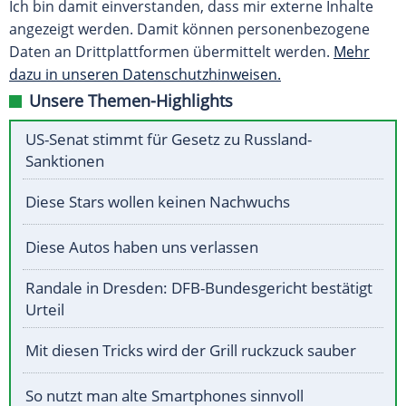
Ich bin damit einverstanden, dass mir externe Inhalte
angezeigt werden. Damit können personenbezogene
Daten an Drittplattformen übermittelt werden.
Mehr
dazu in unseren Datenschutzhinweisen.
Unsere Themen-Highlights
US-Senat stimmt für Gesetz zu Russland-
Sanktionen
Diese Stars wollen keinen Nachwuchs
Diese Autos haben uns verlassen
Randale in Dresden: DFB-Bundesgericht bestätigt
Urteil
Mit diesen Tricks wird der Grill ruckzuck sauber
So nutzt man alte Smartphones sinnvoll