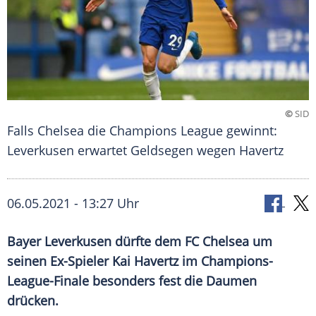
©
SID
Falls Chelsea die Champions League gewinnt:
Leverkusen erwartet Geldsegen wegen Havertz
06.05.2021 - 13:27 Uhr
Bayer Leverkusen
dürfte dem
FC Chelsea
um
seinen Ex-Spieler Kai Havertz im
Champions-
League-Finale
besonders fest die Daumen
drücken.