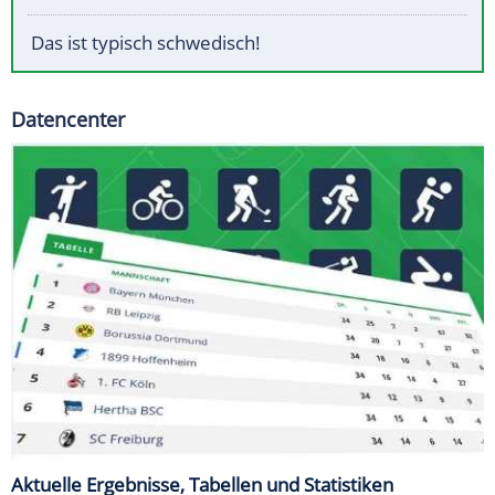
Das ist typisch schwedisch!
Datencenter
Aktuelle Ergebnisse, Tabellen und Statistiken