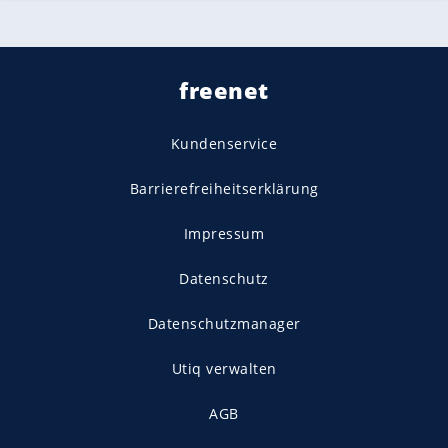
freenet
Kundenservice
Barrierefreiheitserklärung
Impressum
Datenschutz
Datenschutzmanager
Utiq verwalten
AGB