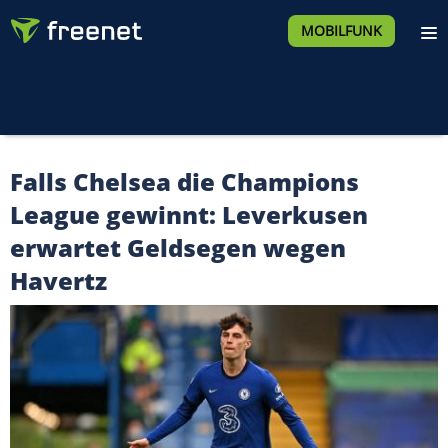
MOBILFUNK
Falls Chelsea die Champions
League gewinnt: Leverkusen
erwartet Geldsegen wegen
Havertz