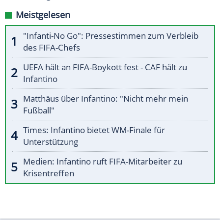
Meistgelesen
"Infanti-No Go": Pressestimmen zum Verbleib
des FIFA-Chefs
UEFA hält an FIFA-Boykott fest - CAF hält zu
Infantino
Matthäus über Infantino: "Nicht mehr mein
Fußball"
Times: Infantino bietet WM-Finale für
Unterstützung
Medien: Infantino ruft FIFA-Mitarbeiter zu
Krisentreffen