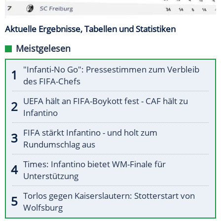
Aktuelle Ergebnisse, Tabellen und Statistiken
Meistgelesen
"Infanti-No Go": Pressestimmen zum Verbleib
des FIFA-Chefs
UEFA hält an FIFA-Boykott fest - CAF hält zu
Infantino
FIFA stärkt Infantino - und holt zum
Rundumschlag aus
Times: Infantino bietet WM-Finale für
Unterstützung
Torlos gegen Kaiserslautern: Stotterstart von
Wolfsburg