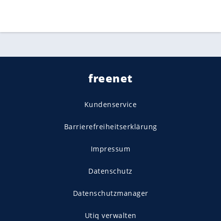
freenet
Kundenservice
Barrierefreiheitserklärung
Impressum
Datenschutz
Datenschutzmanager
Utiq verwalten