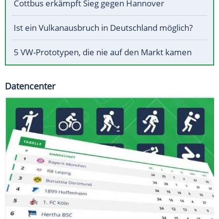
Cottbus erkämpft Sieg gegen Hannover
Ist ein Vulkanausbruch in Deutschland möglich?
5 VW-Prototypen, die nie auf den Markt kamen
Datencenter