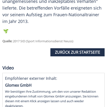
unangemessenes und inakzeptables Verhalten"
lieferte. Die betreffenden Vorfälle ereigneten sich
vor seinem Aufstieg zum Frauen-Nationaltrainer
im Jahr 2013.
Quelle:
2017 SID (Sport Informationsdienst Neuss)
ZURÜCK ZUR STARTSEITE
Video
Empfohlener externer Inhalt:
Glomex GmbH
Wir benötigen Ihre Zustimmung, um den von unserer Redaktion
eingebundenen Inhalt von Glomex GmbH anzuzeigen. Sie können
diesen mit einem Klick anzeigen lassen und auch wieder
deaktivieren.