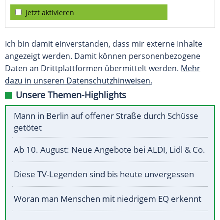
jetzt aktivieren
Ich bin damit einverstanden, dass mir externe Inhalte
angezeigt werden. Damit können personenbezogene
Daten an Drittplattformen übermittelt werden.
Mehr
dazu in unseren Datenschutzhinweisen.
Unsere Themen-Highlights
Mann in Berlin auf offener Straße durch Schüsse
getötet
Ab 10. August: Neue Angebote bei ALDI, Lidl & Co.
Diese TV-Legenden sind bis heute unvergessen
Woran man Menschen mit niedrigem EQ erkennt