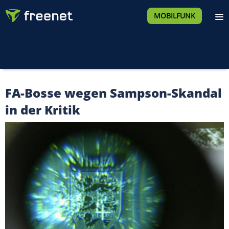
MOBILFUNK
FA-Bosse wegen Sampson-Skandal
in der Kritik