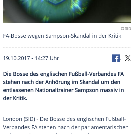
©
SID
FA-Bosse wegen Sampson-Skandal in der Kritik
19.10.2017 - 14:27 Uhr
Die Bosse des englischen Fußball-Verbandes FA
stehen nach der Anhörung im Skandal um den
entlassenen Nationaltrainer Sampson massiv in
der Kritik.
London
(SID) - Die Bosse des englischen Fußball-
Verbandes FA stehen nach der parlamentarischen