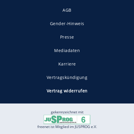
AGB
Gender-Hinweis
Presse
Mediadaten
Karriere
Vertragskündigung
Vertrag widerrufen
gekennzeichnet mit
freenet ist Mitglied im JUSPROG e.V.