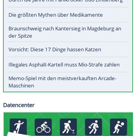
Die größten Mythen über Medikamente
Braunschweig nach Kantersieg in Magdeburg an
der Spitze
Vorsicht: Diese 17 Dinge hassen Katzen
Illegales Asphalt-Kartell muss Mio-Strafe zahlen
Memo-Spiel mit den meistverkauften Arcade-
Maschinen
Datencenter