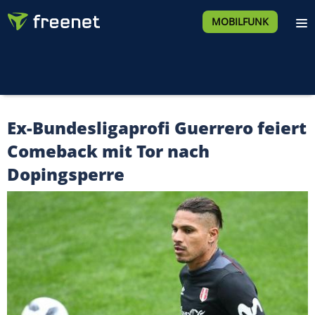
MOBILFUNK
Ex-Bundesligaprofi Guerrero feiert
Comeback mit Tor nach
Dopingsperre