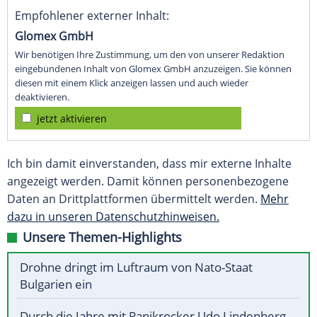
Empfohlener externer Inhalt:
Glomex GmbH
Wir benötigen Ihre Zustimmung, um den von unserer Redaktion
eingebundenen Inhalt von Glomex GmbH anzuzeigen. Sie können
diesen mit einem Klick anzeigen lassen und auch wieder
deaktivieren.
jetzt aktivieren
Ich bin damit einverstanden, dass mir externe Inhalte
angezeigt werden. Damit können personenbezogene
Daten an Drittplattformen übermittelt werden.
Mehr
dazu in unseren Datenschutzhinweisen.
Unsere Themen-Highlights
Drohne dringt im Luftraum von Nato-Staat
Bulgarien ein
Durch die Jahre mit Panikrocker Udo Lindenberg