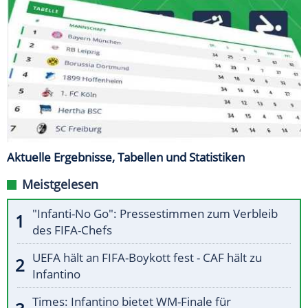
Aktuelle Ergebnisse, Tabellen und Statistiken
Meistgelesen
"Infanti-No Go": Pressestimmen zum Verbleib
des FIFA-Chefs
UEFA hält an FIFA-Boykott fest - CAF hält zu
Infantino
Times: Infantino bietet WM-Finale für