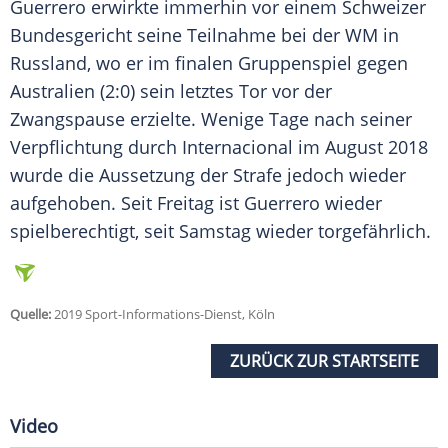
Guerrero
erwirkte immerhin vor einem Schweizer
Bundesgericht seine Teilnahme bei der WM in
Russland, wo er im finalen Gruppenspiel gegen
Australien (2:0) sein letztes Tor vor der
Zwangspause erzielte. Wenige Tage nach seiner
Verpflichtung durch Internacional im August 2018
wurde die Aussetzung der Strafe jedoch wieder
aufgehoben. Seit Freitag ist
Guerrero
wieder
spielberechtigt, seit Samstag wieder torgefährlich.
Quelle:
2019 Sport-Informations-Dienst, Köln
ZURÜCK ZUR STARTSEITE
Video