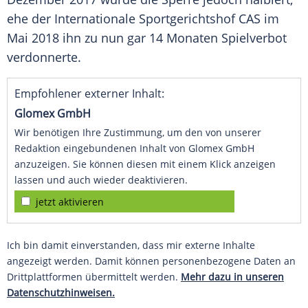
ehe der
Internationale Sportgerichtshof
CAS
im
Mai 2018 ihn zu nun gar 14 Monaten Spielverbot
verdonnerte.
Empfohlener externer Inhalt:
Glomex GmbH
Wir benötigen Ihre Zustimmung, um den von unserer
Redaktion eingebundenen Inhalt von Glomex GmbH
anzuzeigen. Sie können diesen mit einem Klick anzeigen
lassen und auch wieder deaktivieren.
jetzt aktivieren
Ich bin damit einverstanden, dass mir externe Inhalte
angezeigt werden. Damit können personenbezogene Daten an
Drittplattformen übermittelt werden.
Mehr dazu in unseren
Datenschutzhinweisen.