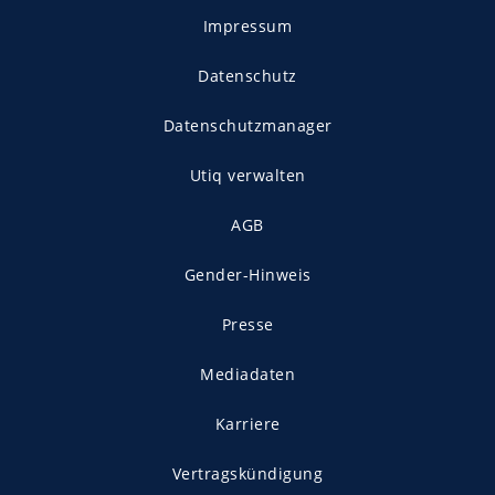
Impressum
Datenschutz
Datenschutzmanager
Utiq verwalten
AGB
Gender-Hinweis
Presse
Mediadaten
Karriere
Vertragskündigung