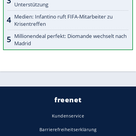
Unterstützung
Medien: Infantino ruft FIFA-Mitarbeiter zu
Krisentreffen
Millionendeal perfekt: Diomande wechselt nach
Madrid
freenet
Kundenservice
Barrierefreiheitserklärung