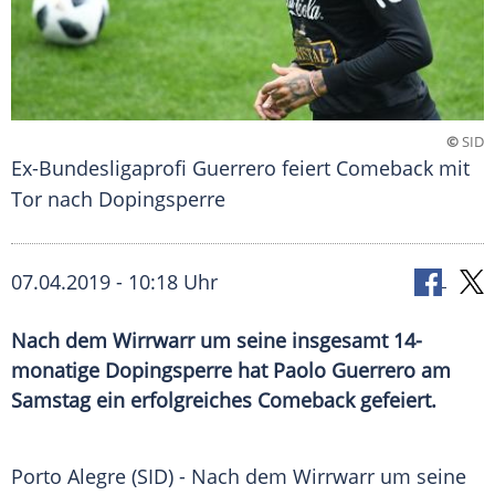
©
SID
Ex-Bundesligaprofi Guerrero feiert Comeback mit
Tor nach Dopingsperre
07.04.2019 - 10:18 Uhr
Nach dem Wirrwarr um seine insgesamt 14-
monatige Dopingsperre hat Paolo Guerrero am
Samstag ein erfolgreiches Comeback gefeiert.
Porto Alegre
(SID) - Nach dem
Wirrwarr
um seine